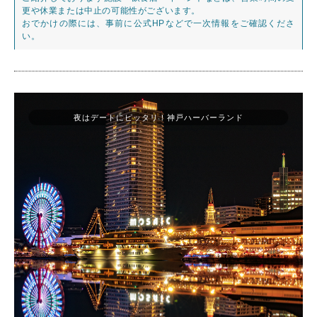
更や休業または中止の可能性がございます。
おでかけの際には、事前に公式HPなどで一次情報をご確認くださ
い。
夜はデートにピッタリ！神戸ハーバーランド