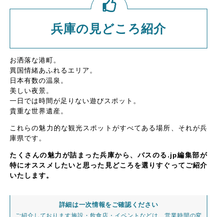
兵庫の見どころ紹介
お洒落な港町。
異国情緒あふれるエリア。
日本有数の温泉。
美しい夜景。
一日では時間が足りない遊びスポット。
貴重な世界遺産。
これらの魅力的な観光スポットがすべてある場所、それが兵
庫県です。
たくさんの魅力が詰まった兵庫から、バスのる.jp編集部が
特にオススメしたいと思った見どころを選りすぐってご紹介
いたします。
詳細は一次情報をご確認ください
ご紹介しております施設・飲食店・イベントなどは、営業時間の変