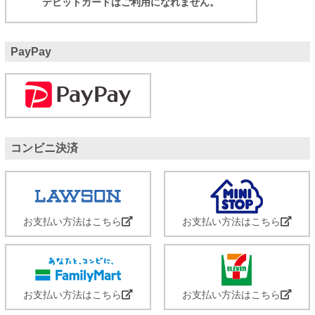
デビットカードはご利用になれません。
PayPay
コンビニ決済
お支払い方法はこちら
お支払い方法はこちら
お支払い方法はこちら
お支払い方法はこちら