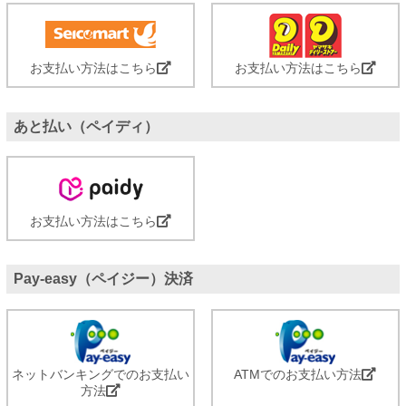
お支払い方法はこちら
お支払い方法はこちら
あと払い（ペイディ）
お支払い方法はこちら
Pay-easy（ペイジー）決済
ネットバンキングでのお支払い
ATMでのお支払い方法
方法