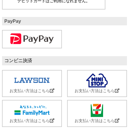
デビットカードはご利用になれません。
PayPay
コンビニ決済
お支払い方法はこちら
お支払い方法はこちら
お支払い方法はこちら
お支払い方法はこちら