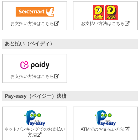
お支払い方法はこちら
お支払い方法はこちら
あと払い（ペイディ）
お支払い方法はこちら
Pay-easy（ペイジー）決済
ネットバンキングでのお支払い
ATMでのお支払い方法
方法