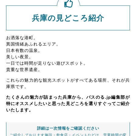
兵庫の見どころ紹介
お洒落な港町。
異国情緒あふれるエリア。
日本有数の温泉。
美しい夜景。
一日では時間が足りない遊びスポット。
貴重な世界遺産。
これらの魅力的な観光スポットがすべてある場所、それが兵
庫県です。
たくさんの魅力が詰まった兵庫から、バスのる.jp編集部が
特にオススメしたいと思った見どころを選りすぐってご紹介
いたします。
詳細は一次情報をご確認ください
ご紹介しております施設・飲食店・イベントなどは、営業時間の変