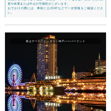
更や休業または中止の可能性がございます。
おでかけの際には、事前に公式HPなどで一次情報をご確認くださ
い。
夜はデートにピッタリ！神戸ハーバーランド