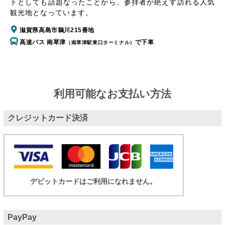
トとしても話題なったことから、参拝者が絶えず訪れる人気
観光地となっています。
滋賀県高島市鵜川215番地
高速バス 南草津
で下車
（南草津駅東口ターミナル）
利用可能なお支払い方法
クレジットカード決済
デビットカードはご利用になれません。
PayPay