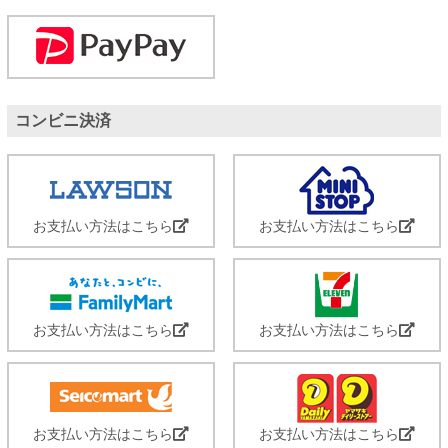
コンビニ決済
お支払い方法はこちら
お支払い方法はこちら
お支払い方法はこちら
お支払い方法はこちら
お支払い方法はこちら
お支払い方法はこちら