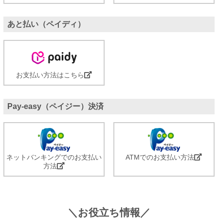
あと払い（ペイディ）
お支払い方法はこちら
Pay-easy（ペイジー）決済
ネットバンキングでのお支払い
ATMでのお支払い方法
方法
＼お役立ち情報／