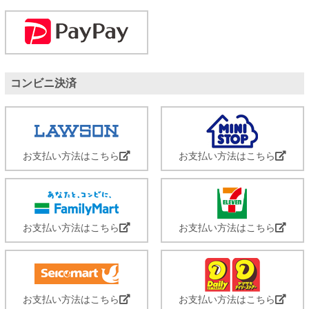
コンビニ決済
お支払い方法はこちら
お支払い方法はこちら
お支払い方法はこちら
お支払い方法はこちら
お支払い方法はこちら
お支払い方法はこちら