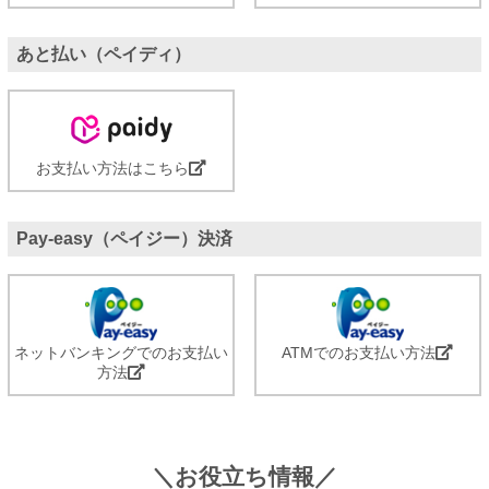
あと払い（ペイディ）
お支払い方法はこちら
Pay-easy（ペイジー）決済
ネットバンキングでのお支払い
ATMでのお支払い方法
方法
＼お役立ち情報／