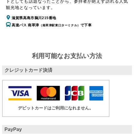
トとしても話題なったことから、参拝者が絶えず訪れる人気
観光地となっています。
滋賀県高島市鵜川215番地
高速バス 南草津
で下車
（南草津駅東口ターミナル）
利用可能なお支払い方法
クレジットカード決済
デビットカードはご利用になれません。
PayPay