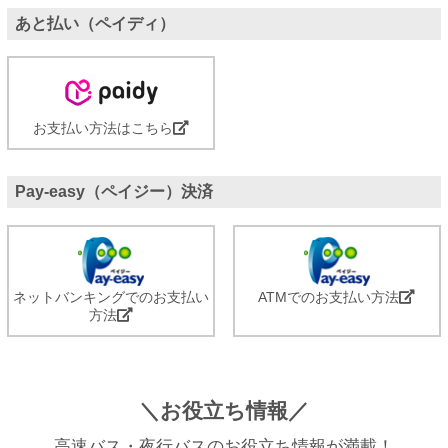
あと払い（ペイディ）
お支払い方法はこちら
Pay-easy（ペイジー）決済
ネットバンキングでのお支払い
ATMでのお支払い方法
方法
＼お役立ち情報／
高速バス・夜行バスのお役立ち情報が満載！