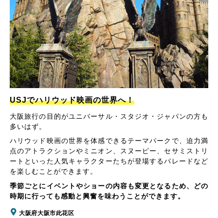
USJでハリウッド映画の世界へ！
大阪旅行の目的がユニバーサル・スタジオ・ジャパンの方も
多いはず。
ハリウッド映画の世界を体感できるテーマパークで、迫力満
点のアトラクションやミニオン、スヌーピー、セサミストリ
ートといった人気キャラクターたちが登場するパレードなど
を楽しむことができます。
季節ごとにイベントやショーの内容も変更となるため、どの
時期に行っても感動と興奮を味わうことができます。
大阪府大阪市此花区