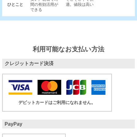
ひとこと
間の有効活用が
適。値段は高い
できる
利用可能なお支払い方法
クレジットカード決済
デビットカードはご利用になれません。
PayPay