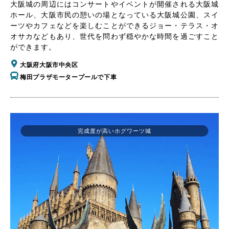
大阪城の周辺にはコンサートやイベントが開催される大阪城
ホール、大阪市民の憩いの場となっている大阪城公園、スイ
ーツやカフェなどを楽しむことができるジョー・テラス・オ
オサカなどもあり、世代を問わず穏やかな時間を過ごすこと
ができます。
大阪府大阪市中央区
梅田プラザモータープールで下車
完成度が高いホグワーツ城