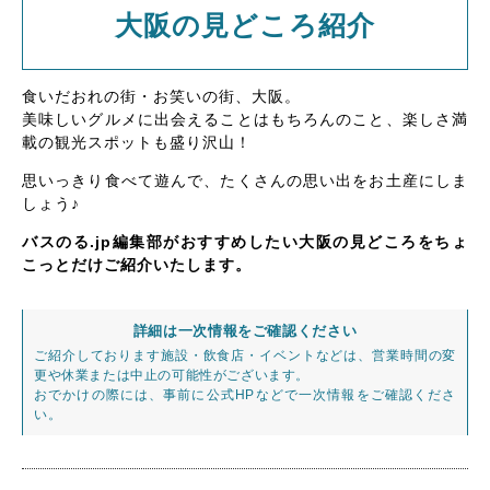
大阪の見どころ紹介
食いだおれの街・お笑いの街、大阪。
美味しいグルメに出会えることはもちろんのこと、楽しさ満
載の観光スポットも盛り沢山！
思いっきり食べて遊んで、たくさんの思い出をお土産にしま
しょう♪
バスのる.jp編集部がおすすめしたい大阪の見どころをちょ
こっとだけご紹介いたします。
詳細は一次情報をご確認ください
ご紹介しております施設・飲食店・イベントなどは、営業時間の変
更や休業または中止の可能性がございます。
おでかけの際には、事前に公式HPなどで一次情報をご確認くださ
い。