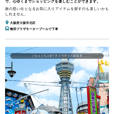
で、心ゆくまでショッピングを楽しむことができます。
旅の思い出となるお気に入りアイテムを探すのも楽しいかも
しれません。
大阪府大阪市北区
梅田プラザモータープールで下車
ごちゃごちゃ&ワチャワチャの新世界