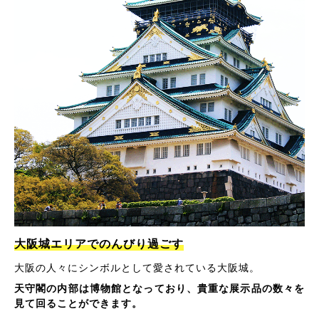
大阪城エリアでのんびり過ごす
大阪の人々にシンボルとして愛されている大阪城。
天守閣の内部は博物館となっており、貴重な展示品の数々を
見て回ることができます。