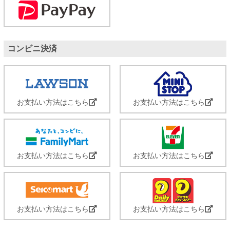
コンビニ決済
お支払い方法はこちら
お支払い方法はこちら
お支払い方法はこちら
お支払い方法はこちら
お支払い方法はこちら
お支払い方法はこちら