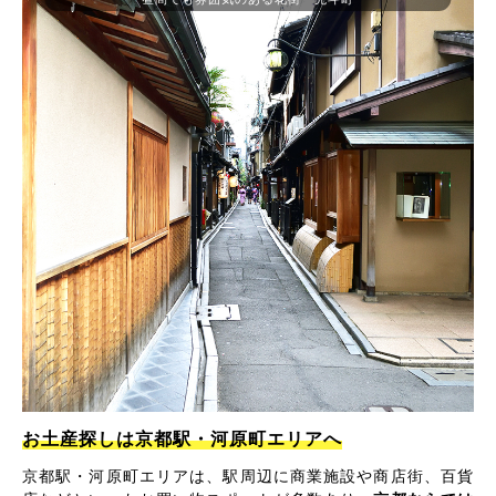
お土産探しは京都駅・河原町エリアへ
京都駅・河原町エリアは、駅周辺に商業施設や商店街、百貨