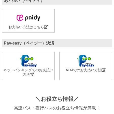
あと払い（ペイディ）
お支払い方法はこちら
Pay-easy（ペイジー）決済
ネットバンキングでのお支払い
ATMでのお支払い方法
方法
＼お役立ち情報／
高速バス・夜行バスのお役立ち情報が満載！