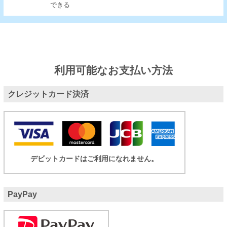
できる
利用可能なお支払い方法
クレジットカード決済
デビットカードはご利用になれません。
PayPay