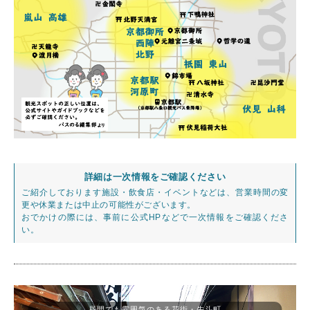
詳細は一次情報をご確認ください
ご紹介しております施設・飲食店・イベントなどは、営業時間の変
更や休業または中止の可能性がございます。
おでかけの際には、事前に公式HPなどで一次情報をご確認くださ
い。
昼間でも雰囲気のある花街・先斗町