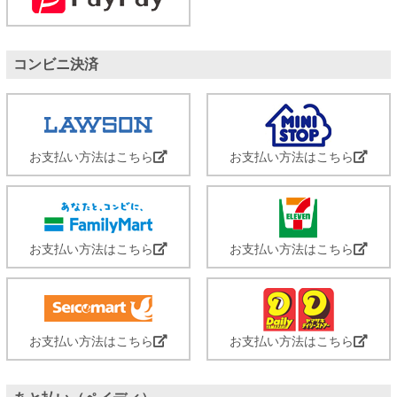
コンビニ決済
お支払い方法はこちら
お支払い方法はこちら
お支払い方法はこちら
お支払い方法はこちら
お支払い方法はこちら
お支払い方法はこちら