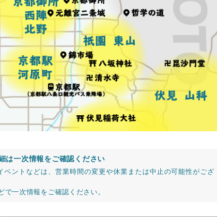
細は一次情報をご確認ください
イベントなどは、営業時間の変更や休業または中止の可能性がござ
などで一次情報をご確認ください。