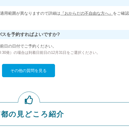
適用範囲が異なりますので詳細は
『おからだの不自由な方へ』
をご確認
バスを予約すればよいですか?
前日の日付でご予約ください。
の00:30発）の場合は到着日前日の12月31日をご選択ください。
その他の質問を見る
京都の見どころ紹介