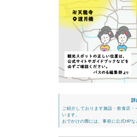
詳
ご紹介しております施設・飲食店・
います。
おでかけの際には、事前に公式HP