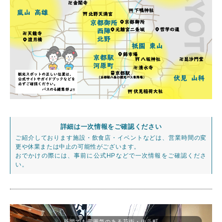
詳細は一次情報をご確認ください
ご紹介しております施設・飲食店・イベントなどは、営業時間の変
更や休業または中止の可能性がございます。
おでかけの際には、事前に公式HPなどで一次情報をご確認くださ
い。
昼間でも雰囲気のある花街・先斗町