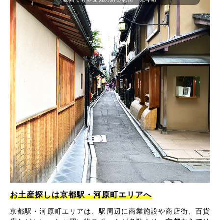
お土産探しは京都駅・河原町エリアへ
京都駅・河原町エリアは、駅周辺に商業施設や商店街、百貨