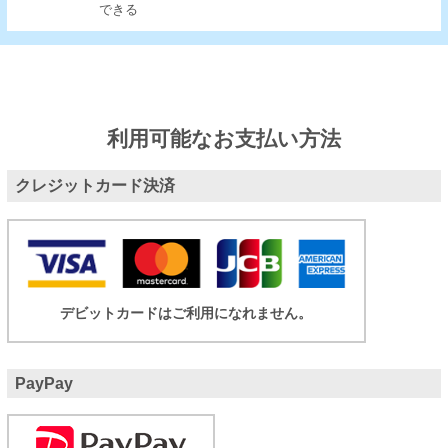
できる
利用可能なお支払い方法
クレジットカード決済
デビットカードはご利用になれません。
PayPay