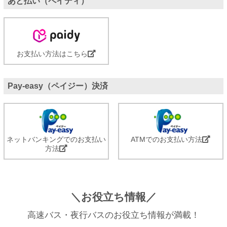
あと払い（ペイディ）
お支払い方法はこちら
Pay-easy（ペイジー）決済
ネットバンキングでのお支払い
ATMでのお支払い方法
方法
＼お役立ち情報／
高速バス・夜行バスのお役立ち情報が満載！