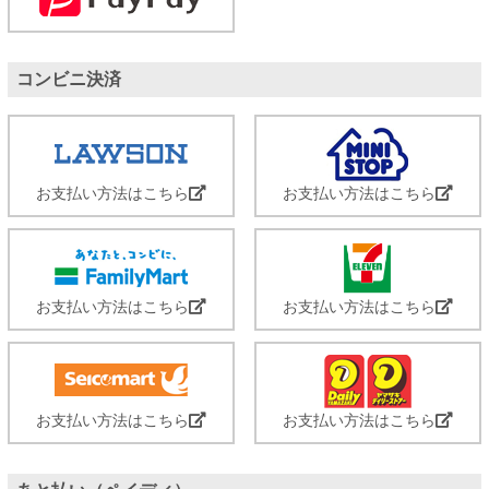
コンビニ決済
お支払い方法はこちら
お支払い方法はこちら
お支払い方法はこちら
お支払い方法はこちら
お支払い方法はこちら
お支払い方法はこちら