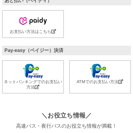
あと払い（ペイディ）
お支払い方法はこちら
Pay-easy（ペイジー）決済
ネットバンキングでのお支払い
ATMでのお支払い方法
方法
＼お役立ち情報／
高速バス・夜行バスのお役立ち情報が満載！