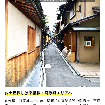
お土産探しは京都駅・河原町エリアへ
京都駅・河原町エリアは、駅周辺に商業施設や商店街、百貨