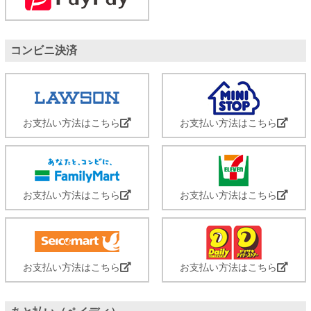
コンビニ決済
お支払い方法はこちら
お支払い方法はこちら
お支払い方法はこちら
お支払い方法はこちら
お支払い方法はこちら
お支払い方法はこちら