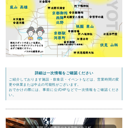
詳細は一次情報をご確認ください
ご紹介しております施設・飲食店・イベントなどは、営業時間の変
更や休業または中止の可能性がございます。
おでかけの際には、事前に公式HPなどで一次情報をご確認くださ
い。
昼間でも雰囲気のある花街・先斗町