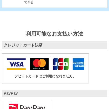
できる
利用可能なお支払い方法
クレジットカード決済
デビットカードはご利用になれません。
PayPay