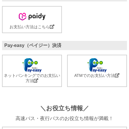
お支払い方法はこちら
Pay-easy（ペイジー）決済
ネットバンキングでのお支払い
ATMでのお支払い方法
方法
＼お役立ち情報／
高速バス・夜行バスのお役立ち情報が満載！