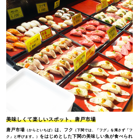
美味しくて楽しいスポット、唐戸市場
唐戸市場
は、フク
（からといちば）
（下関では、「フグ」を濁さず「フ
をはじめとした下関の美味しい魚が食べられ
ク」と呼びます。）