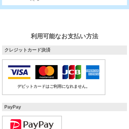
利用可能なお支払い方法
クレジットカード決済
デビットカードはご利用になれません。
PayPay