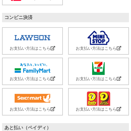
コンビニ決済
お支払い方法はこちら
お支払い方法はこちら
お支払い方法はこちら
お支払い方法はこちら
お支払い方法はこちら
お支払い方法はこちら
あと払い（ペイディ）