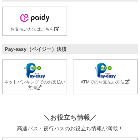
お支払い方法はこちら
Pay-easy（ペイジー）決済
ネットバンキングでのお支払い
ATMでのお支払い方法
方法
＼お役立ち情報／
高速バス・夜行バスのお役立ち情報が満載！