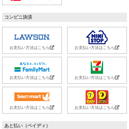
コンビニ決済
お支払い方法はこちら
お支払い方法はこちら
お支払い方法はこちら
お支払い方法はこちら
お支払い方法はこちら
お支払い方法はこちら
あと払い（ペイディ）