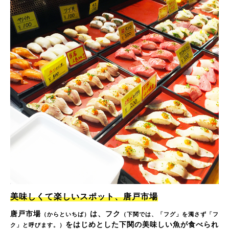
美味しくて楽しいスポット、唐戸市場
唐戸市場
は、フク
（からといちば）
（下関では、「フグ」を濁さず「フ
をはじめとした下関の美味しい魚が食べられ
ク」と呼びます。）