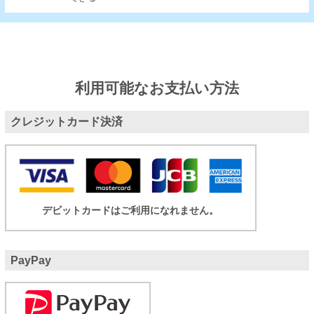
利用可能なお支払い方法
クレジットカード決済
デビットカードはご利用になれません。
PayPay