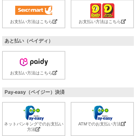
お支払い方法はこちら
お支払い方法はこちら
あと払い（ペイディ）
お支払い方法はこちら
Pay-easy（ペイジー）決済
ネットバンキングでのお支払い
ATMでのお支払い方法
方法