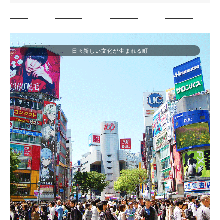
日々新しい文化が生まれる町