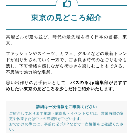
東京の見どころ紹介
高層ビルが建ち並び、時代の最先端を行く日本の首都、東
京。
ファッションやスイーツ、カフェ、グルメなどの最新トレン
ドが創り出されていく一方で、古き良き時代のなごりを今も
残し、下町情緒を感じながら街歩きを楽しむこともできる、
不思議で魅力的な場所。
思い出作りのお手伝いとして、
バスのる.jp編集部がおすす
めしたい東京の見どころを少しだけご紹介いたします。
詳細は一次情報をご確認ください
ご紹介しております施設・飲食店・イベントなどは、営業時間の変
更や休業または中止の可能性がございます。
おでかけの際には、事前に公式HPなどで一次情報をご確認くださ
い。