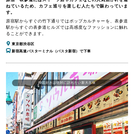
ねているため、カフェ巡りを楽しむ人たちで賑わっていま
す。
原宿駅からすぐの竹下通りではポップカルチャーを、表参道
駅からすぐの表参道ヒルズでは高感度なファッションに触れ
ることができます。
東京都渋谷区
新宿高速バスターミナル（バスタ新宿）で下車
韓流好きは絶対に訪れたい新大久保