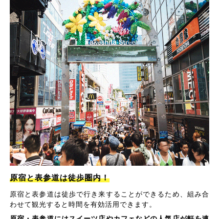
原宿と表参道は徒歩圏内！
原宿と表参道は徒歩で行き来することができるため、組み合
わせて観光すると時間を有効活用できます。
原宿・表参道にはスイーツ店やカフェなどの人気店が軒を連