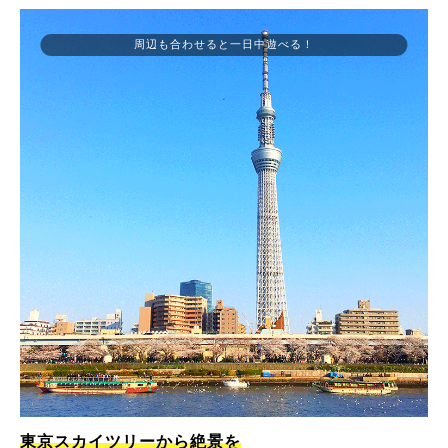
周辺も合わせると一日中遊べる！
東京スカイツリーから絶景を