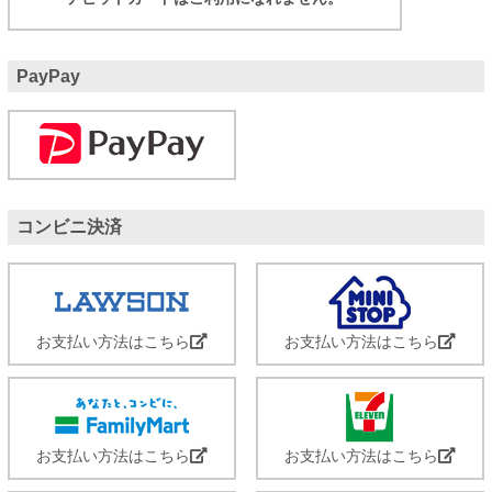
PayPay
コンビニ決済
お支払い方法はこちら
お支払い方法はこちら
お支払い方法はこちら
お支払い方法はこちら