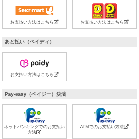
お支払い方法はこちら
お支払い方法はこちら
あと払い（ペイディ）
お支払い方法はこちら
Pay-easy（ペイジー）決済
ネットバンキングでのお支払い
ATMでのお支払い方法
方法