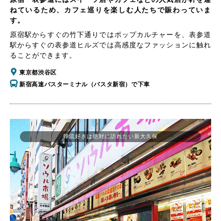
ねているため、カフェ巡りを楽しむ人たちで賑わっていま
す。
原宿駅からすぐの竹下通りではポップカルチャーを、表参道
駅からすぐの表参道ヒルズでは高感度なファッションに触れ
ることができます。
東京都渋谷区
新宿高速バスターミナル（バスタ新宿）で下車
韓流好きは絶対に訪れたい新大久保