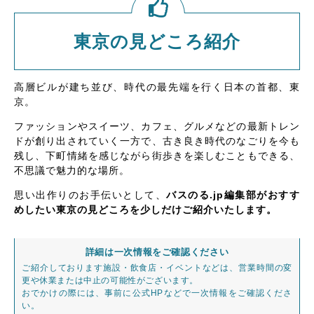
東京の見どころ紹介
高層ビルが建ち並び、時代の最先端を行く日本の首都、東
京。
ファッションやスイーツ、カフェ、グルメなどの最新トレン
ドが創り出されていく一方で、古き良き時代のなごりを今も
残し、下町情緒を感じながら街歩きを楽しむこともできる、
不思議で魅力的な場所。
思い出作りのお手伝いとして、
バスのる.jp編集部がおすす
めしたい東京の見どころを少しだけご紹介いたします。
詳細は一次情報をご確認ください
ご紹介しております施設・飲食店・イベントなどは、営業時間の変
更や休業または中止の可能性がございます。
おでかけの際には、事前に公式HPなどで一次情報をご確認くださ
い。