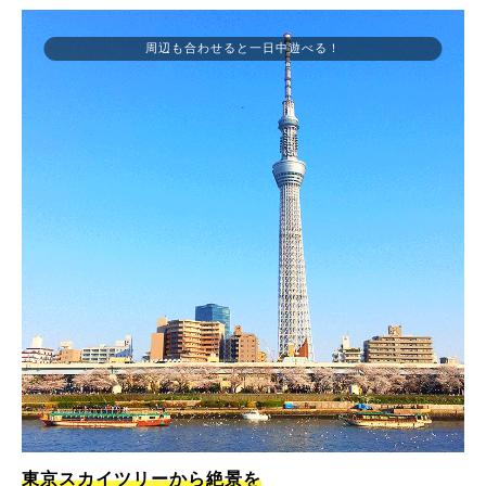
周辺も合わせると一日中遊べる！
東京スカイツリーから絶景を