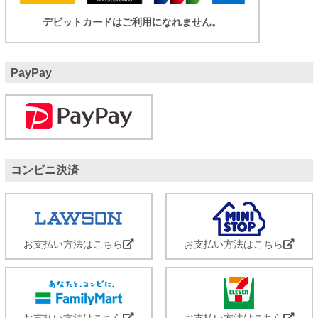
デビットカードはご利用になれません。
PayPay
コンビニ決済
お支払い方法はこちら
お支払い方法はこちら
お支払い方法はこちら
お支払い方法はこちら