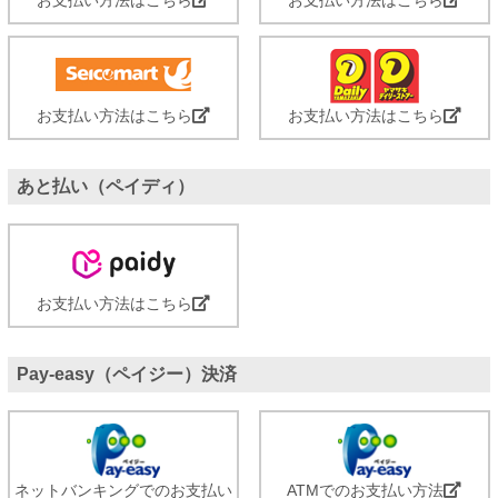
お支払い方法はこちら
お支払い方法はこちら
あと払い（ペイディ）
お支払い方法はこちら
Pay-easy（ペイジー）決済
ネットバンキングでのお支払い
ATMでのお支払い方法