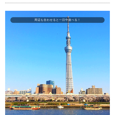
周辺も合わせると一日中遊べる！