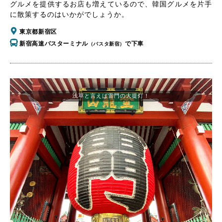
グルメを提供するお店も増えているので、韓国グルメを片手
に散策するのはいかがでしょうか。
東京都新宿区
新宿高速バスターミナル
で下車
（バスタ新宿）
浅草と言えば雷門の大提灯！