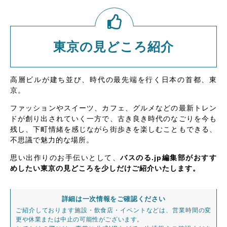
東京の見どころ紹介
高層ビルが建ち並び、時代の最先端を行く日本の首都、東
京。
ファッションやスイーツ、カフェ、グルメなどの最新トレン
ドが創り出されていく一方で、古き良き時代のなごりを今も
残し、下町情緒を感じながら街歩きを楽しむこともできる、
不思議で魅力的な場所。
思い出作りのお手伝いとして、
バスのる.jp編集部がおすす
めしたい東京の見どころを少しだけご紹介いたします。
詳細は一次情報をご確認ください
ご紹介しております施設・飲食店・イベントなどは、営業時間の変
更や休業または中止の可能性がございます。