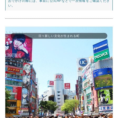
おでかけの際には、事前に公式HPなどで一次情報をご確認くださ
い。
日々新しい文化が生まれる町