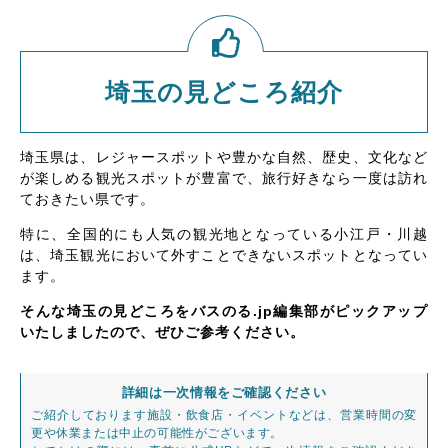
埼玉の見どころ紹介
埼玉県は、レジャースポットや豊かな自然、歴史、文化など
が楽しめる観光スポットが豊富で、旅行好きなら一度は訪れ
ておきたい県です。
特に、全国的にも人気の観光地となっている小江戸・川越
は、埼玉観光において外すことできないスポットとなってい
ます。
そんな埼玉の見どころをバスのる.jp編集部がピックアップ
いたしましたので、ぜひご参考ください。
詳細は一次情報をご確認ください
ご紹介しております施設・飲食店・イベントなどは、営業時間の変
更や休業または中止の可能性がございます。