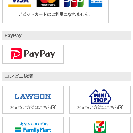
デビットカードはご利用になれません。
PayPay
コンビニ決済
お支払い方法はこちら
お支払い方法はこちら