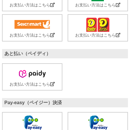
お支払い方法はこちら
お支払い方法はこちら
お支払い方法はこちら
お支払い方法はこちら
あと払い（ペイディ）
お支払い方法はこちら
Pay-easy（ペイジー）決済