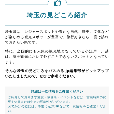
埼玉の見どころ紹介
埼玉県は、レジャースポットや豊かな自然、歴史、文化など
が楽しめる観光スポットが豊富で、旅行好きなら一度は訪れ
ておきたい県です。
特に、全国的にも人気の観光地となっている小江戸・川越
は、埼玉観光において外すことできないスポットとなってい
ます。
そんな埼玉の見どころをバスのる.jp編集部がピックアップ
いたしましたので、ぜひご参考ください。
詳細は一次情報をご確認ください
ご紹介しております施設・飲食店・イベントなどは、営業時間の変
更や休業または中止の可能性がございます。
おでかけの際には、事前に公式HPなどで一次情報をご確認くださ
い。