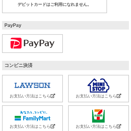
デビットカードはご利用になれません。
PayPay
コンビニ決済
お支払い方法はこちら
お支払い方法はこちら
お支払い方法はこちら
お支払い方法はこちら