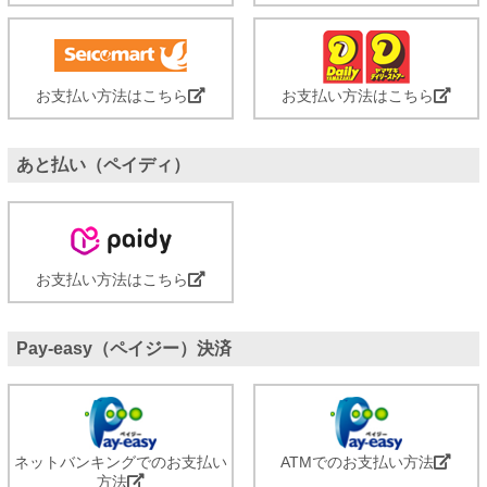
お支払い方法はこちら
お支払い方法はこちら
あと払い（ペイディ）
お支払い方法はこちら
Pay-easy（ペイジー）決済
ネットバンキングでのお支払い
ATMでのお支払い方法
方法