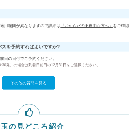
適用範囲が異なりますので詳細は
『おからだの不自由な方へ』
をご確認
バスを予約すればよいですか?
前日の日付でご予約ください。
の00:30発）の場合は到着日前日の12月31日をご選択ください。
その他の質問を見る
埼玉の見どころ紹介