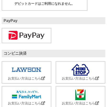
デビットカードはご利用になれません。
PayPay
コンビニ決済
お支払い方法はこちら
お支払い方法はこちら
お支払い方法はこちら
お支払い方法はこちら