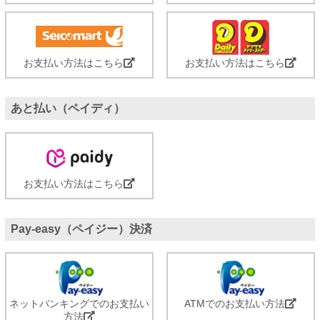
お支払い方法はこちら
お支払い方法はこちら
あと払い（ペイディ）
お支払い方法はこちら
Pay-easy（ペイジー）決済
ネットバンキングでのお支払い
ATMでのお支払い方法
方法