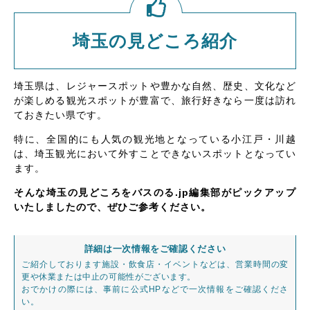
埼玉の見どころ紹介
埼玉県は、レジャースポットや豊かな自然、歴史、文化など
が楽しめる観光スポットが豊富で、旅行好きなら一度は訪れ
ておきたい県です。
特に、全国的にも人気の観光地となっている小江戸・川越
は、埼玉観光において外すことできないスポットとなってい
ます。
そんな埼玉の見どころをバスのる.jp編集部がピックアップ
いたしましたので、ぜひご参考ください。
詳細は一次情報をご確認ください
ご紹介しております施設・飲食店・イベントなどは、営業時間の変
更や休業または中止の可能性がございます。
おでかけの際には、事前に公式HPなどで一次情報をご確認くださ
い。