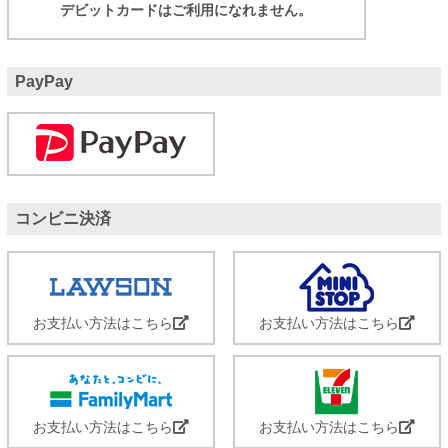
デビットカードはご利用になれません。
PayPay
コンビニ決済
お支払い方法はこちら
お支払い方法はこちら
お支払い方法はこちら
お支払い方法はこちら