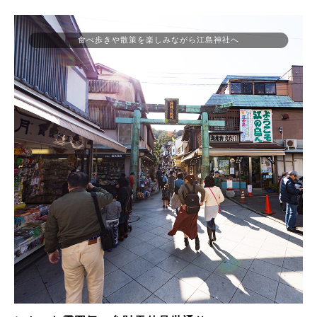
食べ歩きや散策を楽しみながら江島神社へ