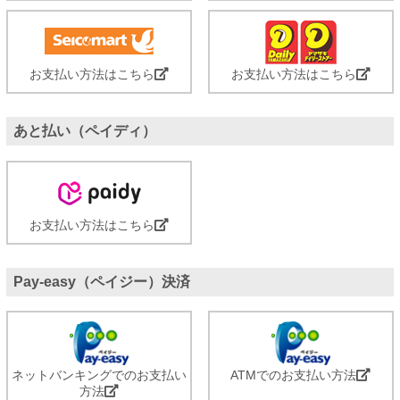
お支払い方法はこちら
お支払い方法はこちら
あと払い（ペイディ）
お支払い方法はこちら
Pay-easy（ペイジー）決済
ネットバンキングでのお支払い
ATMでのお支払い方法
方法