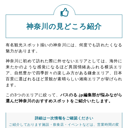
神奈川の見どころ紹介
有名観光スポット揃いの神奈川には、何度でも訪れたくなる
魅力があります。
神奈川に初めて訪れた際に外せないエリアとしては、海外に
来たかのような感覚になるほど異国情緒あふれる横浜エリ
ア、自然豊かで四季折々の楽しみ方がある鎌倉エリア、日本
百景に選ばれるほど景観が素晴らしい湘南エリアが挙げられ
ます。
この3つのエリアに絞って、
バスのる.jp編集部が悩みながら
選んだ神奈川のおすすめスポットをご紹介いたします。
詳細は一次情報をご確認ください
ご紹介しております施設・飲食店・イベントなどは、営業時間の変