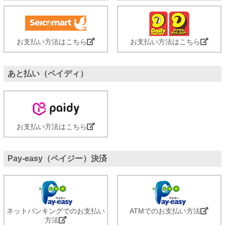
お支払い方法はこちら
お支払い方法はこちら
あと払い（ペイディ）
お支払い方法はこちら
Pay-easy（ペイジー）決済
ネットバンキングでのお支払い
ATMでのお支払い方法
方法