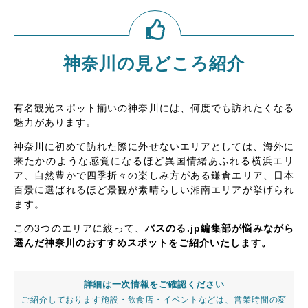
神奈川の見どころ紹介
有名観光スポット揃いの神奈川には、何度でも訪れたくなる
魅力があります。
神奈川に初めて訪れた際に外せないエリアとしては、海外に
来たかのような感覚になるほど異国情緒あふれる横浜エリ
ア、自然豊かで四季折々の楽しみ方がある鎌倉エリア、日本
百景に選ばれるほど景観が素晴らしい湘南エリアが挙げられ
ます。
この3つのエリアに絞って、
バスのる.jp編集部が悩みながら
選んだ神奈川のおすすめスポットをご紹介いたします。
詳細は一次情報をご確認ください
ご紹介しております施設・飲食店・イベントなどは、営業時間の変