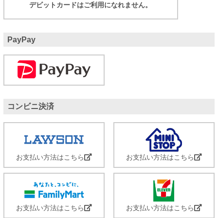
デビットカードはご利用になれません。
PayPay
コンビニ決済
お支払い方法はこちら
お支払い方法はこちら
お支払い方法はこちら
お支払い方法はこちら