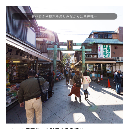
食べ歩きや散策を楽しみながら江島神社へ