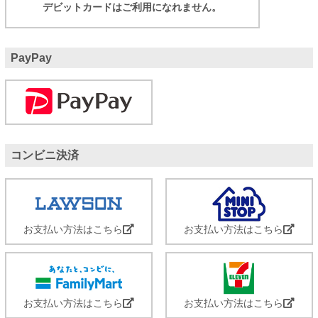
デビットカードはご利用になれません。
PayPay
コンビニ決済
お支払い方法はこちら
お支払い方法はこちら
お支払い方法はこちら
お支払い方法はこちら