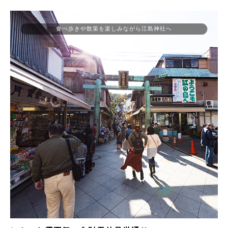
食べ歩きや散策を楽しみながら江島神社へ