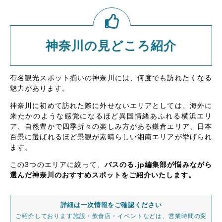
神奈川の見どころ紹介
有名観光スポット揃いの神奈川には、何度でも訪れたくなる
魅力があります。
神奈川に初めて訪れた際に外せないエリアとしては、海外に
来たかのような感覚になるほど異国情緒あふれる横浜エリ
ア、自然豊かで四季折々の楽しみ方がある鎌倉エリア、日本
百景に選ばれるほど景観が素晴らしい湘南エリアが挙げられ
ます。
この3つのエリアに絞って、
バスのる.jp編集部が悩みながら
選んだ神奈川のおすすめスポットをご紹介いたします。
詳細は一次情報をご確認ください
ご紹介しております施設・飲食店・イベントなどは、営業時間の変