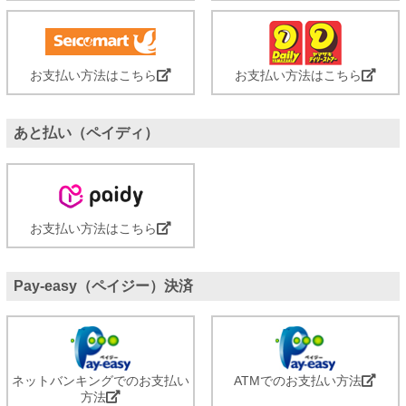
お支払い方法はこちら
お支払い方法はこちら
あと払い（ペイディ）
お支払い方法はこちら
Pay-easy（ペイジー）決済
ネットバンキングでのお支払い
ATMでのお支払い方法
方法