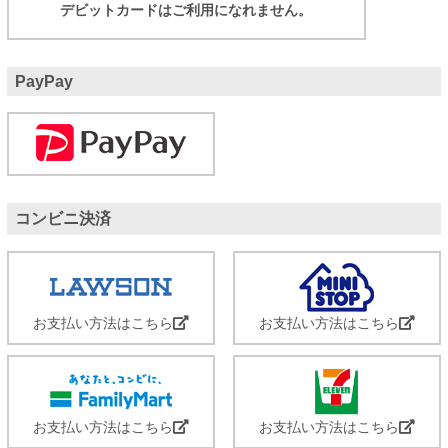
デビットカードはご利用になれません。
PayPay
コンビニ決済
お支払い方法はこちら
お支払い方法はこちら
お支払い方法はこちら
お支払い方法はこちら