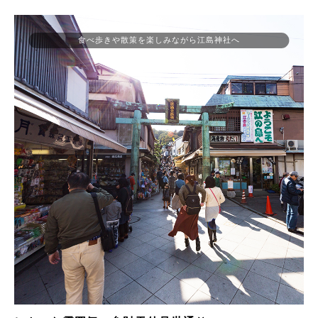
食べ歩きや散策を楽しみながら江島神社へ