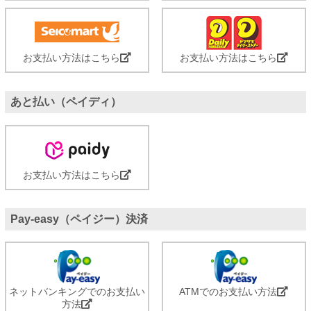
お支払い方法はこちら
お支払い方法はこちら
あと払い（ペイディ）
お支払い方法はこちら
Pay-easy（ペイジー）決済
ネットバンキングでのお支払い
ATMでのお支払い方法
方法