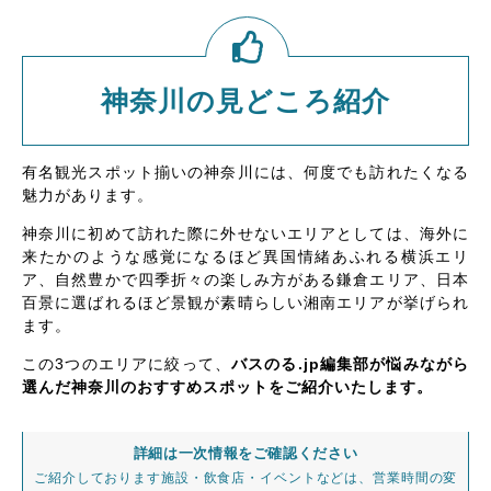
神奈川の見どころ紹介
有名観光スポット揃いの神奈川には、何度でも訪れたくなる
魅力があります。
神奈川に初めて訪れた際に外せないエリアとしては、海外に
来たかのような感覚になるほど異国情緒あふれる横浜エリ
ア、自然豊かで四季折々の楽しみ方がある鎌倉エリア、日本
百景に選ばれるほど景観が素晴らしい湘南エリアが挙げられ
ます。
この3つのエリアに絞って、
バスのる.jp編集部が悩みながら
選んだ神奈川のおすすめスポットをご紹介いたします。
詳細は一次情報をご確認ください
ご紹介しております施設・飲食店・イベントなどは、営業時間の変