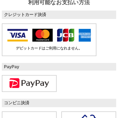
利用可能なお支払い方法
クレジットカード決済
デビットカードはご利用になれません。
PayPay
コンビニ決済