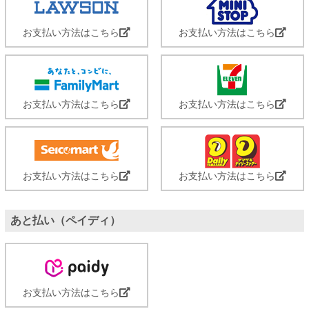
お支払い方法はこちら
お支払い方法はこちら
お支払い方法はこちら
お支払い方法はこちら
お支払い方法はこちら
お支払い方法はこちら
あと払い（ペイディ）
お支払い方法はこちら