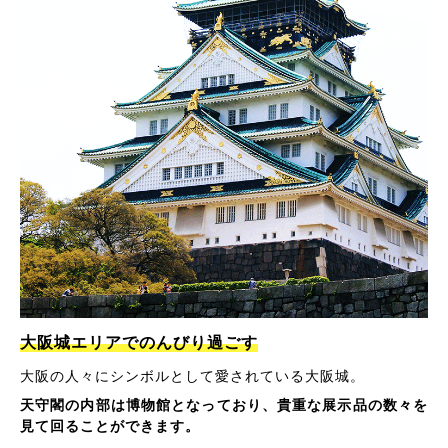
大阪城エリアでのんびり過ごす
大阪の人々にシンボルとして愛されている大阪城。
天守閣の内部は博物館となっており、貴重な展示品の数々を
見て回ることができます。