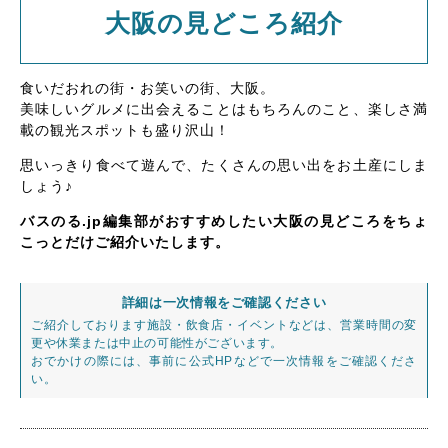
大阪の見どころ紹介
食いだおれの街・お笑いの街、大阪。
美味しいグルメに出会えることはもちろんのこと、楽しさ満
載の観光スポットも盛り沢山！
思いっきり食べて遊んで、たくさんの思い出をお土産にしま
しょう♪
バスのる.jp編集部がおすすめしたい大阪の見どころをちょ
こっとだけご紹介いたします。
詳細は一次情報をご確認ください
ご紹介しております施設・飲食店・イベントなどは、営業時間の変
更や休業または中止の可能性がございます。
おでかけの際には、事前に公式HPなどで一次情報をご確認くださ
い。