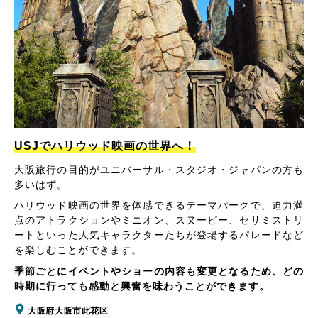
USJでハリウッド映画の世界へ！
大阪旅行の目的がユニバーサル・スタジオ・ジャパンの方も
多いはず。
ハリウッド映画の世界を体感できるテーマパークで、迫力満
点のアトラクションやミニオン、スヌーピー、セサミストリ
ートといった人気キャラクターたちが登場するパレードなど
を楽しむことができます。
季節ごとにイベントやショーの内容も変更となるため、どの
時期に行っても感動と興奮を味わうことができます。
大阪府大阪市此花区