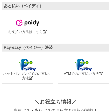
あと払い（ペイディ）
お支払い方法はこちら
Pay-easy（ペイジー）決済
ネットバンキングでのお支払い
ATMでのお支払い方法
方法
＼お役立ち情報／
高速バス・夜行バスのお役立ち情報が満載！