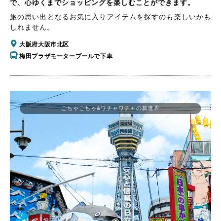
で、心ゆくまでショッピングを楽しむことができます。
旅の思い出となるお気に入りアイテムを探すのも楽しいかも
しれません。
大阪府大阪市北区
梅田プラザモータープールで下車
ごちゃごちゃ&ワチャワチャの新世界