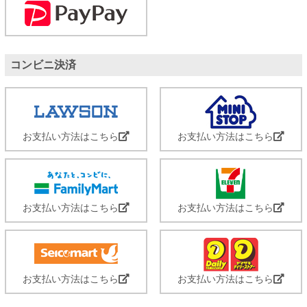
コンビニ決済
お支払い方法はこちら
お支払い方法はこちら
お支払い方法はこちら
お支払い方法はこちら
お支払い方法はこちら
お支払い方法はこちら