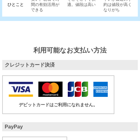
ひとこと
間の有効活用が
適。値段は高い
約は値段が高く
できる
なりがち
利用可能なお支払い方法
クレジットカード決済
デビットカードはご利用になれません。
PayPay