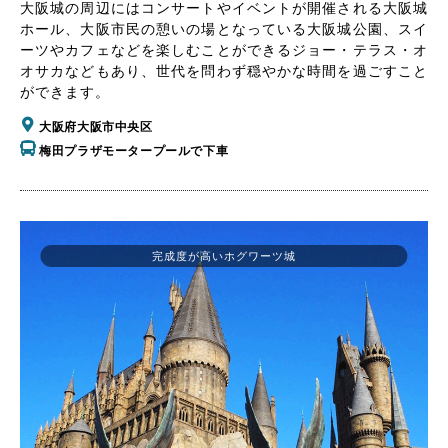
大阪城の周辺にはコンサートやイベントが開催される大阪城
ホール、大阪市民の憩いの場となっている大阪城公園、スイ
ーツやカフェなどを楽しむことができるジョー・テラス・オ
オサカなどもあり、世代を問わず穏やかな時間を過ごすこと
ができます。
大阪府大阪市中央区
梅田プラザモータープールで下車
完成度が高いホグワーツ城