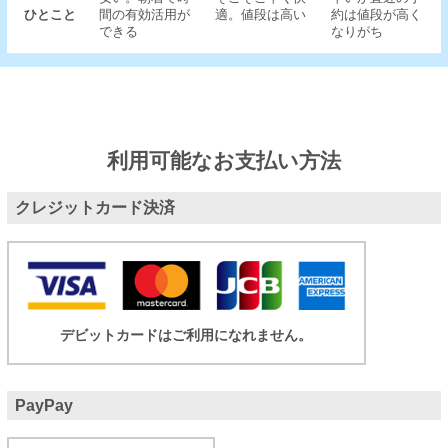
ひとこと
間の有効活用が
適。値段は高い
約は値段が高く
できる
なりがち
利用可能なお支払い方法
クレジットカード決済
デビットカードはご利用になれません。
PayPay