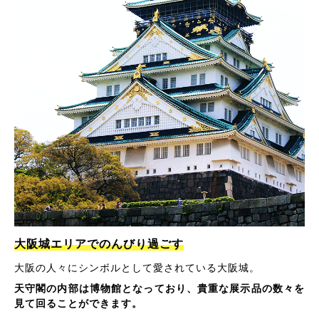
大阪城エリアでのんびり過ごす
大阪の人々にシンボルとして愛されている大阪城。
天守閣の内部は博物館となっており、貴重な展示品の数々を
見て回ることができます。