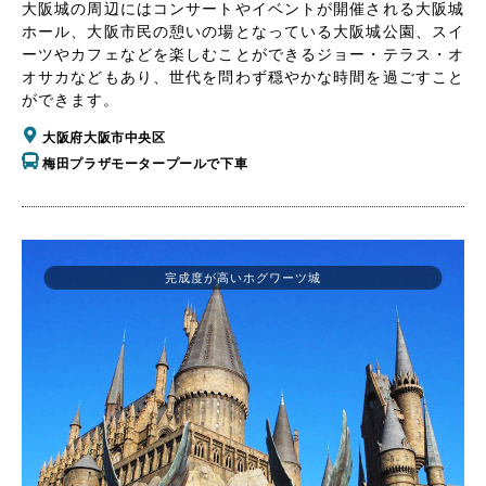
大阪城の周辺にはコンサートやイベントが開催される大阪城
ホール、大阪市民の憩いの場となっている大阪城公園、スイ
ーツやカフェなどを楽しむことができるジョー・テラス・オ
オサカなどもあり、世代を問わず穏やかな時間を過ごすこと
ができます。
大阪府大阪市中央区
梅田プラザモータープールで下車
完成度が高いホグワーツ城