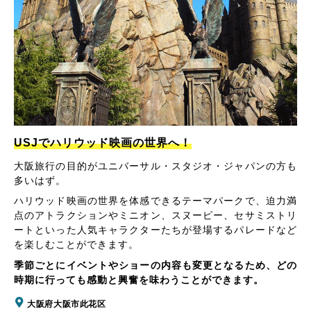
USJでハリウッド映画の世界へ！
大阪旅行の目的がユニバーサル・スタジオ・ジャパンの方も
多いはず。
ハリウッド映画の世界を体感できるテーマパークで、迫力満
点のアトラクションやミニオン、スヌーピー、セサミストリ
ートといった人気キャラクターたちが登場するパレードなど
を楽しむことができます。
季節ごとにイベントやショーの内容も変更となるため、どの
時期に行っても感動と興奮を味わうことができます。
大阪府大阪市此花区