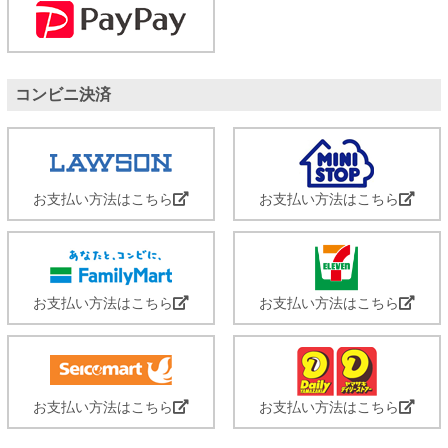
コンビニ決済
お支払い方法はこちら
お支払い方法はこちら
お支払い方法はこちら
お支払い方法はこちら
お支払い方法はこちら
お支払い方法はこちら