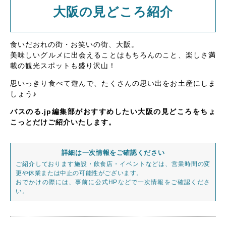
大阪の見どころ紹介
食いだおれの街・お笑いの街、大阪。
美味しいグルメに出会えることはもちろんのこと、楽しさ満
載の観光スポットも盛り沢山！
思いっきり食べて遊んで、たくさんの思い出をお土産にしま
しょう♪
バスのる.jp編集部がおすすめしたい大阪の見どころをちょ
こっとだけご紹介いたします。
詳細は一次情報をご確認ください
ご紹介しております施設・飲食店・イベントなどは、営業時間の変
更や休業または中止の可能性がございます。
おでかけの際には、事前に公式HPなどで一次情報をご確認くださ
い。