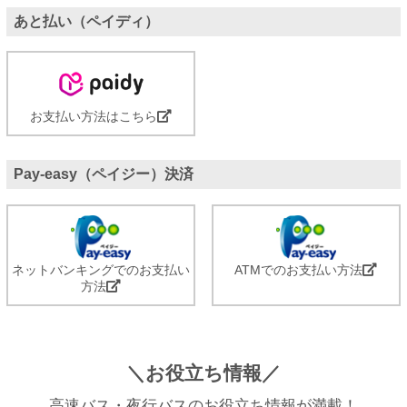
あと払い（ペイディ）
お支払い方法はこちら
Pay-easy（ペイジー）決済
ネットバンキングでのお支払い
ATMでのお支払い方法
方法
＼お役立ち情報／
高速バス・夜行バスのお役立ち情報が満載！