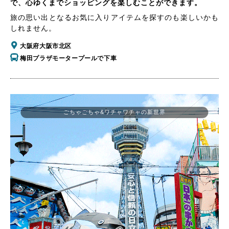
で、心ゆくまでショッピングを楽しむことができます。
旅の思い出となるお気に入りアイテムを探すのも楽しいかも
しれません。
大阪府大阪市北区
梅田プラザモータープールで下車
ごちゃごちゃ&ワチャワチャの新世界