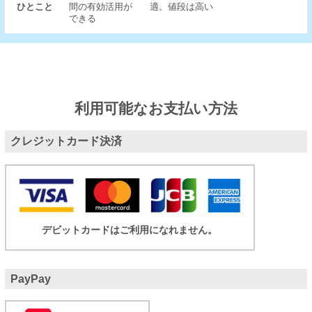
ひとこと
間の有効活用が
適。値段は高い
できる
利用可能なお支払い方法
クレジットカード決済
デビットカードはご利用になれません。
PayPay