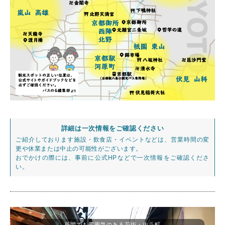
詳細は一次情報をご確認ください
ご紹介しております施設・飲食店・イベントなどは、営業時間の変
更や休業または中止の可能性がございます。
おでかけの際には、事前に公式HPなどで一次情報をご確認くださ
い。
昼間でも雰囲気のある花街・先斗町