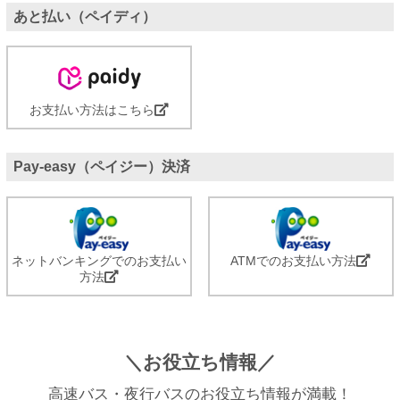
あと払い（ペイディ）
お支払い方法はこちら
Pay-easy（ペイジー）決済
ネットバンキングでのお支払い
ATMでのお支払い方法
方法
＼お役立ち情報／
高速バス・夜行バスのお役立ち情報が満載！