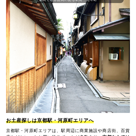
お土産探しは京都駅・河原町エリアへ
京都駅・河原町エリアは、駅周辺に商業施設や商店街、百貨