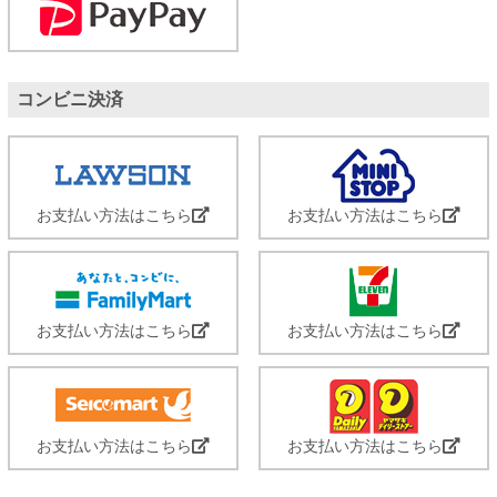
コンビニ決済
お支払い方法はこちら
お支払い方法はこちら
お支払い方法はこちら
お支払い方法はこちら
お支払い方法はこちら
お支払い方法はこちら