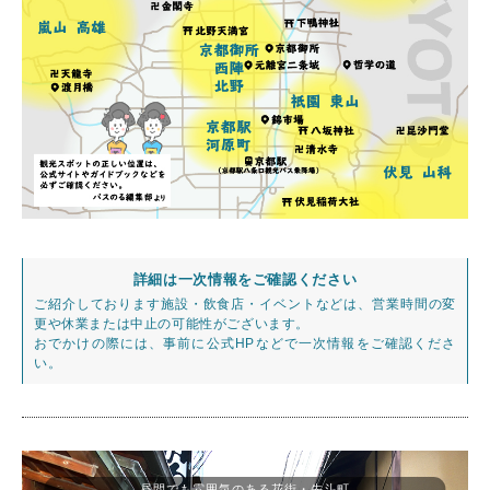
詳細は一次情報をご確認ください
ご紹介しております施設・飲食店・イベントなどは、営業時間の変
更や休業または中止の可能性がございます。
おでかけの際には、事前に公式HPなどで一次情報をご確認くださ
い。
昼間でも雰囲気のある花街・先斗町