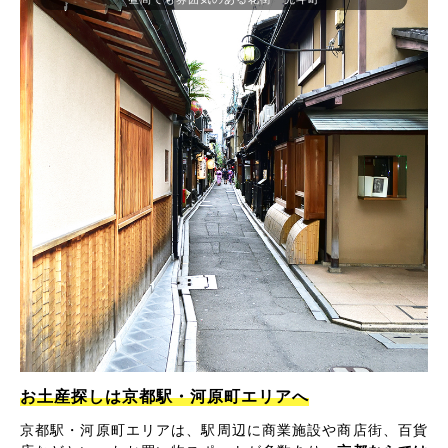
お土産探しは京都駅・河原町エリアへ
京都駅・河原町エリアは、駅周辺に商業施設や商店街、百貨