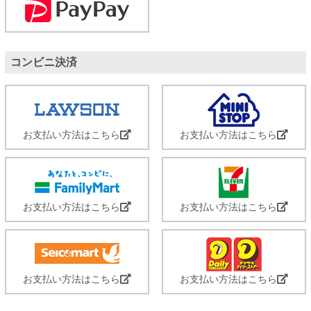
コンビニ決済
お支払い方法はこちら
お支払い方法はこちら
お支払い方法はこちら
お支払い方法はこちら
お支払い方法はこちら
お支払い方法はこちら