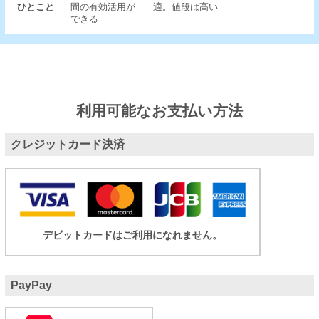
ひとこと
間の有効活用が
適。値段は高い
できる
利用可能なお支払い方法
クレジットカード決済
デビットカードはご利用になれません。
PayPay