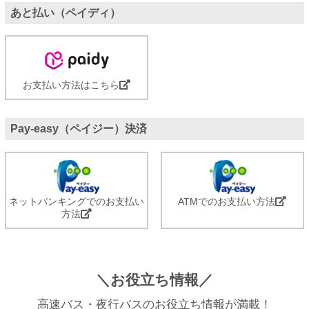
あと払い（ペイディ）
お支払い方法はこちら
Pay-easy（ペイジー）決済
ネットバンキングでのお支払い
ATMでのお支払い方法
方法
＼お役立ち情報／
高速バス・夜行バスのお役立ち情報が満載！