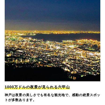
1000万ドルの夜景が見られる六甲山
神戸は夜景の美しさでも有名な観光地で、感動の絶景スポッ
トが多数あります。