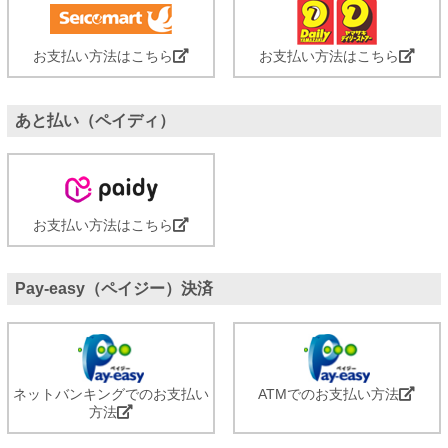
お支払い方法はこちら
お支払い方法はこちら
あと払い（ペイディ）
お支払い方法はこちら
Pay-easy（ペイジー）決済
ネットバンキングでのお支払い
ATMでのお支払い方法
方法