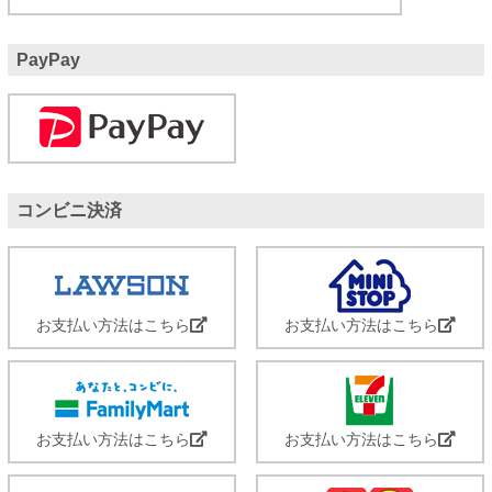
PayPay
コンビニ決済
お支払い方法はこちら
お支払い方法はこちら
お支払い方法はこちら
お支払い方法はこちら