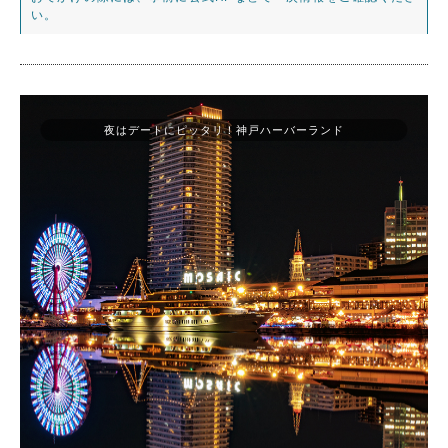
い。
夜はデートにピッタリ！神戸ハーバーランド