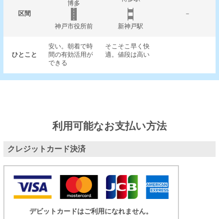
博多
区間
－
神戸市役所前
新神戸駅
安い。朝着で時
そこそこ早く快
ひとこと
間の有効活用が
適。値段は高い
できる
利用可能なお支払い方法
クレジットカード決済
デビットカードはご利用になれません。