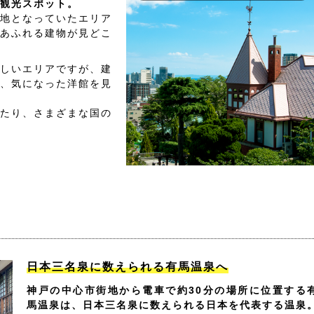
観光スポット。
地となっていたエリア
あふれる建物が見どこ
しいエリアですが、建
、気になった洋館を見
たり、さまざまな国の
日本三名泉に数えられる有馬温泉へ
神戸の中心市街地から電車で約30分の場所に位置する
馬温泉は、日本三名泉に数えられる日本を代表する温泉