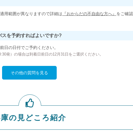
適用範囲が異なりますので詳細は
『おからだの不自由な方へ』
をご確認
バスを予約すればよいですか?
前日の日付でご予約ください。
の00:30発）の場合は到着日前日の12月31日をご選択ください。
その他の質問を見る
兵庫の見どころ紹介