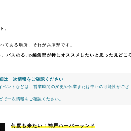
ト。
べてある場所、それが兵庫県です。
、バスのる.jp編集部が特にオススメしたいと思った見どこ
細は一次情報をご確認ください
イベントなどは、営業時間の変更や休業または中止の可能性がござ
などで一次情報をご確認ください。
何度も来たい！神戸ハーバーランド