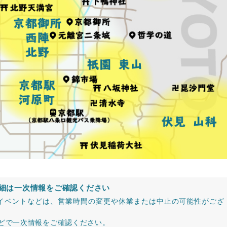
細は一次情報をご確認ください
イベントなどは、営業時間の変更や休業または中止の可能性がござ
などで一次情報をご確認ください。