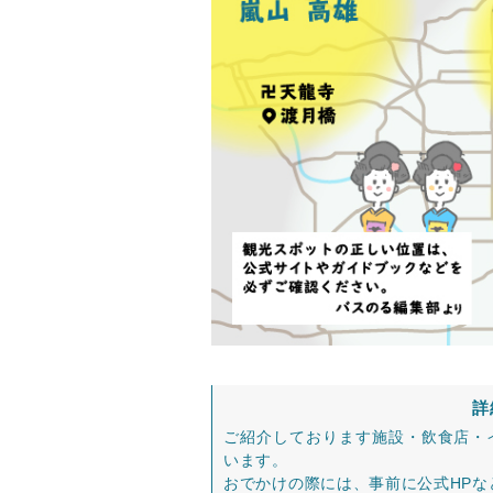
詳
ご紹介しております施設・飲食店・
います。
おでかけの際には、事前に公式HP