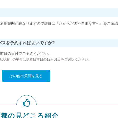
適用範囲が異なりますので詳細は
『おからだの不自由な方へ』
をご確認
バスを予約すればよいですか?
前日の日付でご予約ください。
の00:30発）の場合は到着日前日の12月31日をご選択ください。
その他の質問を見る
京都の見どころ紹介