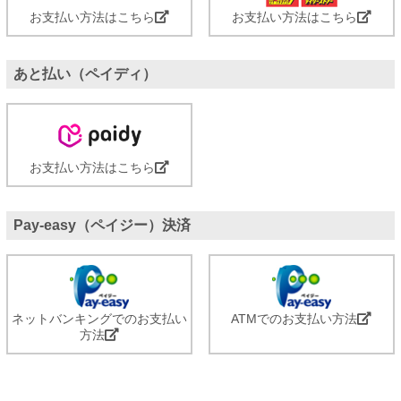
お支払い方法はこちら
お支払い方法はこちら
あと払い（ペイディ）
お支払い方法はこちら
Pay-easy（ペイジー）決済
ネットバンキングでのお支払い
ATMでのお支払い方法
方法