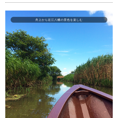
舟上から近江八幡の景色を楽しむ