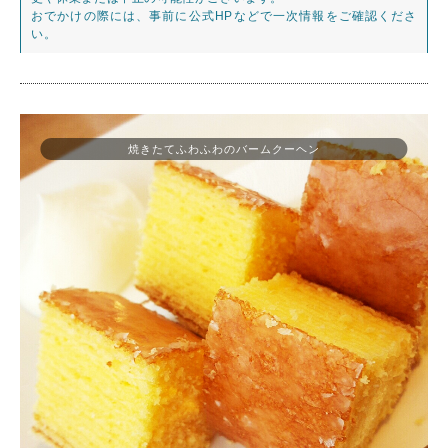
おでかけの際には、事前に公式HPなどで一次情報をご確認くださ
い。
焼きたてふわふわのバームクーヘン