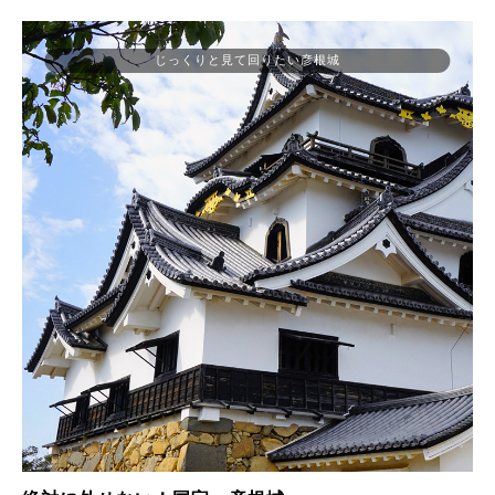
じっくりと見て回りたい彦根城