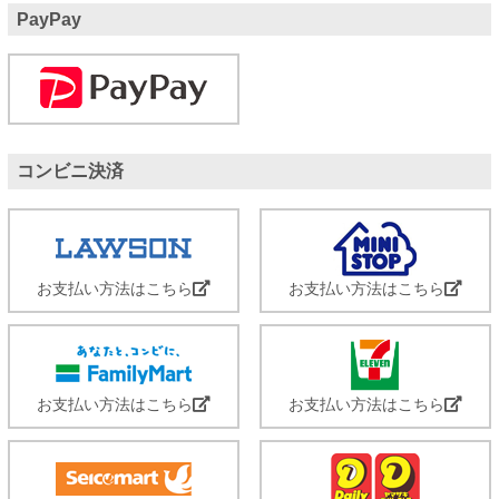
PayPay
コンビニ決済
お支払い方法はこちら
お支払い方法はこちら
お支払い方法はこちら
お支払い方法はこちら