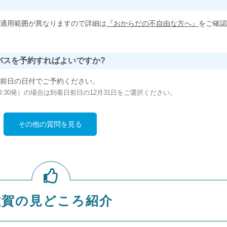
適用範囲が異なりますので詳細は
『おからだの不自由な方へ』
をご確認
バスを予約すればよいですか?
前日の日付でご予約ください。
の00:30発）の場合は到着日前日の12月31日をご選択ください。
その他の質問を見る
滋賀の見どころ紹介