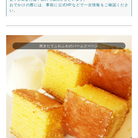
おでかけの際には、事前に公式HPなどで一次情報をご確認くださ
い。
焼きたてふわふわのバームクーヘン