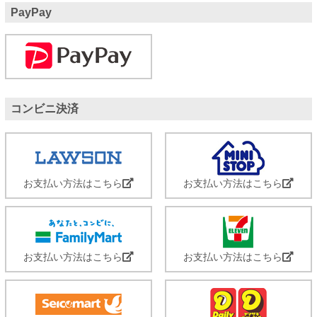
PayPay
コンビニ決済
お支払い方法はこちら
お支払い方法はこちら
お支払い方法はこちら
お支払い方法はこちら