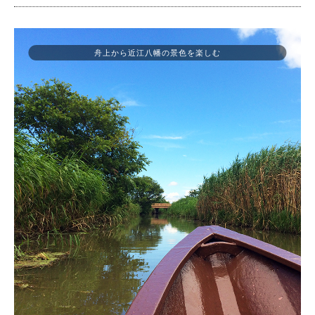
舟上から近江八幡の景色を楽しむ