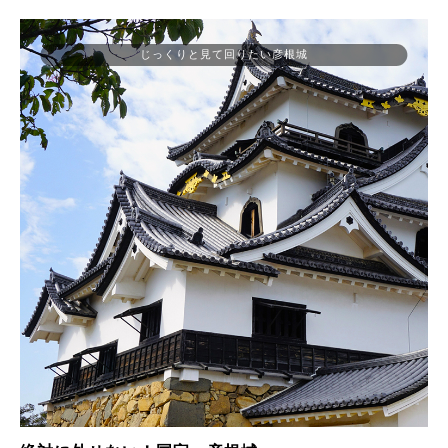
じっくりと見て回りたい彦根城