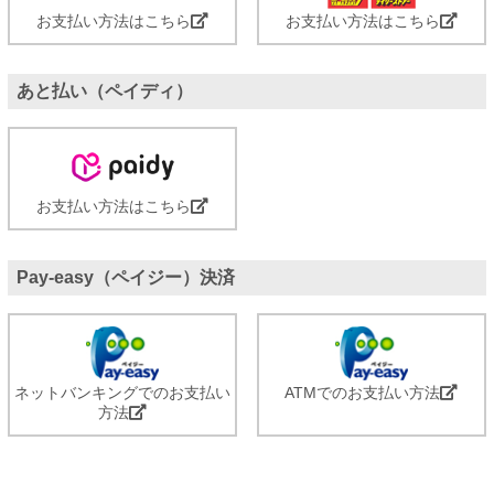
お支払い方法はこちら
お支払い方法はこちら
あと払い（ペイディ）
お支払い方法はこちら
Pay-easy（ペイジー）決済
ネットバンキングでのお支払い
ATMでのお支払い方法
方法