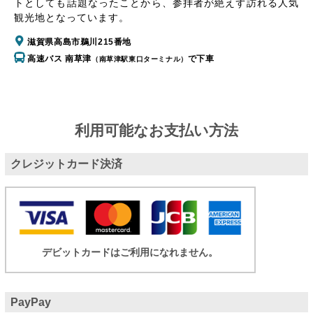
トとしても話題なったことから、参拝者が絶えず訪れる人気
観光地となっています。
滋賀県高島市鵜川215番地
高速バス 南草津
で下車
（南草津駅東口ターミナル）
利用可能なお支払い方法
クレジットカード決済
デビットカードはご利用になれません。
PayPay