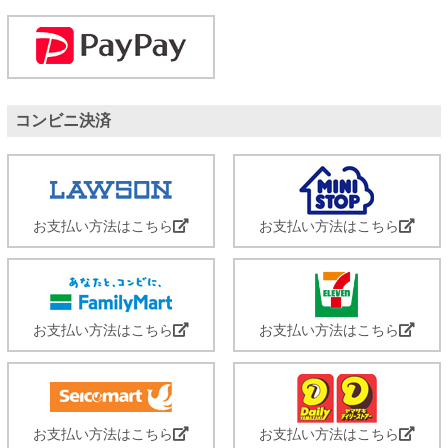
コンビニ決済
お支払い方法はこちら
お支払い方法はこちら
お支払い方法はこちら
お支払い方法はこちら
お支払い方法はこちら
お支払い方法はこちら