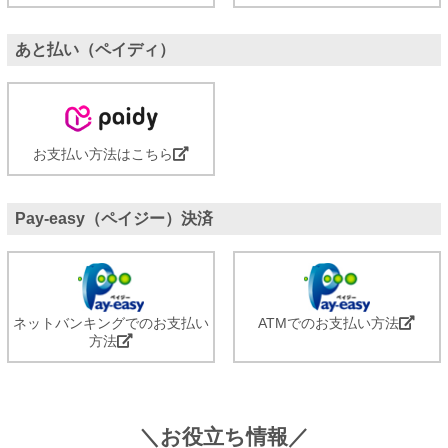
あと払い（ペイディ）
お支払い方法はこちら
Pay-easy（ペイジー）決済
ネットバンキングでのお支払い
ATMでのお支払い方法
方法
＼お役立ち情報／