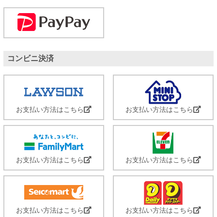
コンビニ決済
お支払い方法はこちら
お支払い方法はこちら
お支払い方法はこちら
お支払い方法はこちら
お支払い方法はこちら
お支払い方法はこちら