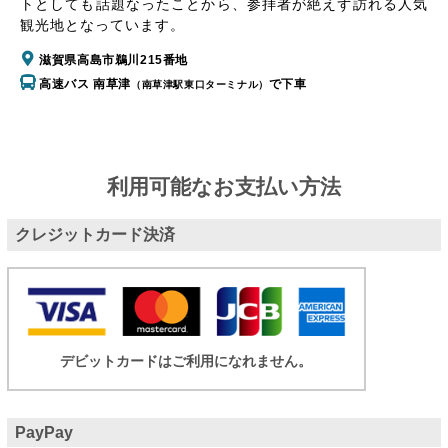
トとしても話題なったことから、参拝者が絶えず訪れる人気
観光地となっています。
滋賀県高島市鵜川215番地
高速バス 南草津
で下車
（南草津駅東口ターミナル）
利用可能なお支払い方法
クレジットカード決済
デビットカードはご利用になれません。
PayPay