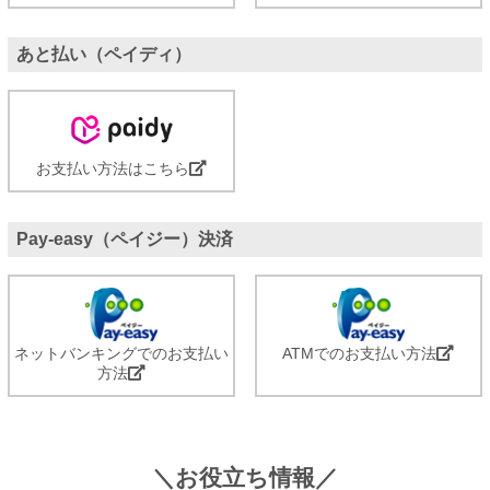
あと払い（ペイディ）
お支払い方法はこちら
Pay-easy（ペイジー）決済
ネットバンキングでのお支払い
ATMでのお支払い方法
方法
＼お役立ち情報／