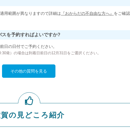
適用範囲が異なりますので詳細は
『おからだの不自由な方へ』
をご確認
バスを予約すればよいですか?
前日の日付でご予約ください。
の00:30発）の場合は到着日前日の12月31日をご選択ください。
その他の質問を見る
滋賀の見どころ紹介