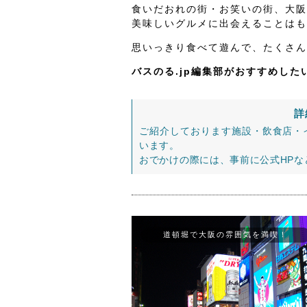
食いだおれの街・お笑いの街、大阪
美味しいグルメに出会えることはも
思いっきり食べて遊んで、たくさん
バスのる.jp編集部がおすすめし
詳
ご紹介しております施設・飲食店・
います。
おでかけの際には、事前に公式HP
道頓堀で大阪の雰囲気を満喫！