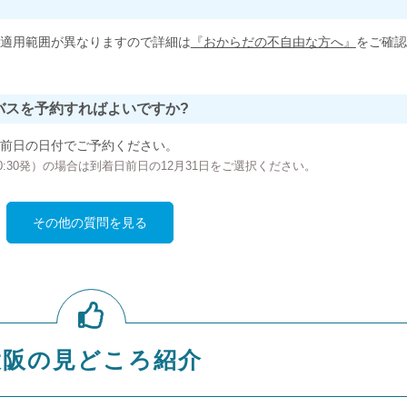
適用範囲が異なりますので詳細は
『おからだの不自由な方へ』
をご確認
バスを予約すればよいですか?
前日の日付でご予約ください。
の00:30発）の場合は到着日前日の12月31日をご選択ください。
その他の質問を見る
大阪の見どころ紹介