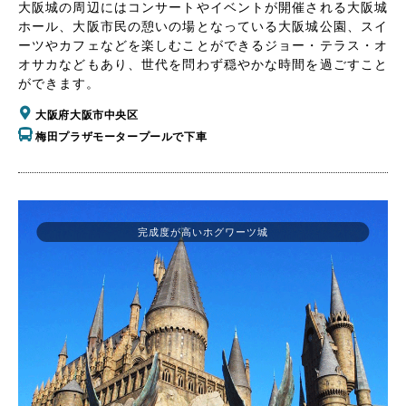
大阪城の周辺にはコンサートやイベントが開催される大阪城
ホール、大阪市民の憩いの場となっている大阪城公園、スイ
ーツやカフェなどを楽しむことができるジョー・テラス・オ
オサカなどもあり、世代を問わず穏やかな時間を過ごすこと
ができます。
大阪府大阪市中央区
梅田プラザモータープールで下車
完成度が高いホグワーツ城