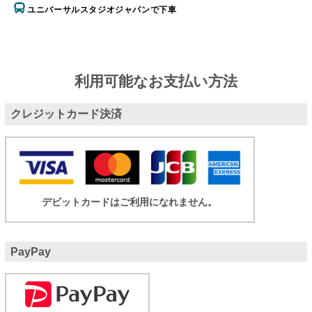
ユニバーサルスタジオジャパンで下車
利用可能なお支払い方法
クレジットカード決済
デビットカードはご利用になれません。
PayPay