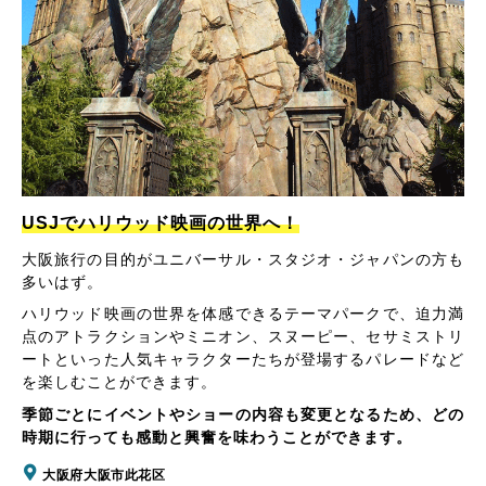
USJでハリウッド映画の世界へ！
大阪旅行の目的がユニバーサル・スタジオ・ジャパンの方も
多いはず。
ハリウッド映画の世界を体感できるテーマパークで、迫力満
点のアトラクションやミニオン、スヌーピー、セサミストリ
ートといった人気キャラクターたちが登場するパレードなど
を楽しむことができます。
季節ごとにイベントやショーの内容も変更となるため、どの
時期に行っても感動と興奮を味わうことができます。
大阪府大阪市此花区