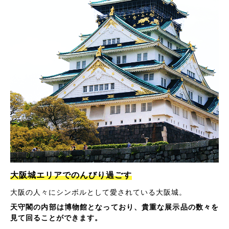
大阪城エリアでのんびり過ごす
大阪の人々にシンボルとして愛されている大阪城。
天守閣の内部は博物館となっており、貴重な展示品の数々を
見て回ることができます。