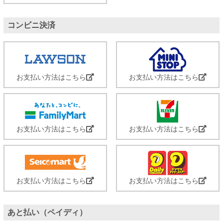
コンビニ決済
お支払い方法はこちら
お支払い方法はこちら
お支払い方法はこちら
お支払い方法はこちら
お支払い方法はこちら
お支払い方法はこちら
あと払い（ペイディ）