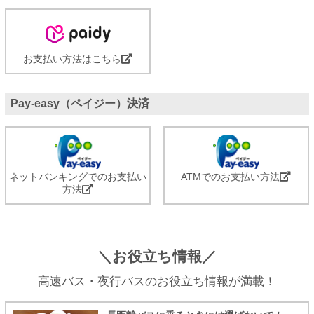
お支払い方法はこちら
Pay-easy（ペイジー）決済
ネットバンキングでのお支払い
ATMでのお支払い方法
方法
＼お役立ち情報／
高速バス・夜行バスのお役立ち情報が満載！