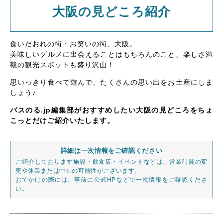
大阪の見どころ紹介
食いだおれの街・お笑いの街、大阪。
美味しいグルメに出会えることはもちろんのこと、楽しさ満
載の観光スポットも盛り沢山！
思いっきり食べて遊んで、たくさんの思い出をお土産にしま
しょう♪
バスのる.jp編集部がおすすめしたい大阪の見どころをちょ
こっとだけご紹介いたします。
詳細は一次情報をご確認ください
ご紹介しております施設・飲食店・イベントなどは、営業時間の変
更や休業または中止の可能性がございます。
おでかけの際には、事前に公式HPなどで一次情報をご確認くださ
い。