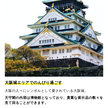
大阪城エリアでのんびり過ごす
大阪の人々にシンボルとして愛されている大阪城。
天守閣の内部は博物館となっており、貴重な展示品の数々を
見て回ることができます。