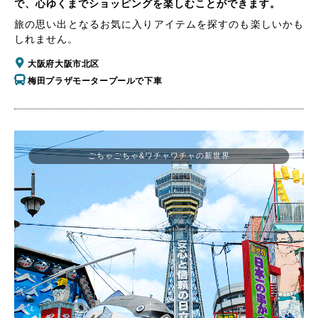
で、心ゆくまでショッピングを楽しむことができます。
旅の思い出となるお気に入りアイテムを探すのも楽しいかも
しれません。
大阪府大阪市北区
梅田プラザモータープールで下車
ごちゃごちゃ&ワチャワチャの新世界