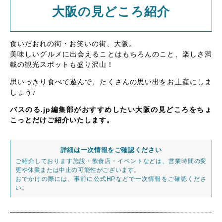
大阪の見どころ紹介
食いだおれの街・お笑いの街、大阪。
美味しいグルメに出会えることはもちろんのこと、楽しさ満
載の観光スポットも盛り沢山！
思いっきり食べて遊んで、たくさんの思い出をお土産にしま
しょう♪
バスのる.jp編集部がおすすめしたい大阪の見どころをちょ
こっとだけご紹介いたします。
詳細は一次情報をご確認ください
ご紹介しております施設・飲食店・イベントなどは、営業時間の変
更や休業または中止の可能性がございます。
おでかけの際には、事前に公式HPなどで一次情報をご確認くださ
い。