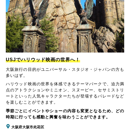
USJでハリウッド映画の世界へ！
大阪旅行の目的がユニバーサル・スタジオ・ジャパンの方も
多いはず。
ハリウッド映画の世界を体感できるテーマパークで、迫力満
点のアトラクションやミニオン、スヌーピー、セサミストリ
ートといった人気キャラクターたちが登場するパレードなど
を楽しむことができます。
季節ごとにイベントやショーの内容も変更となるため、どの
時期に行っても感動と興奮を味わうことができます。
大阪府大阪市此花区