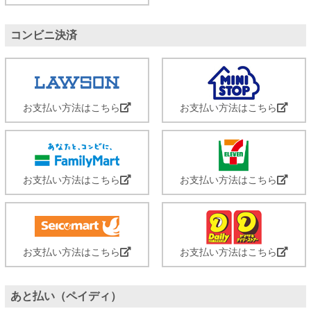
コンビニ決済
お支払い方法はこちら
お支払い方法はこちら
お支払い方法はこちら
お支払い方法はこちら
お支払い方法はこちら
お支払い方法はこちら
あと払い（ペイディ）