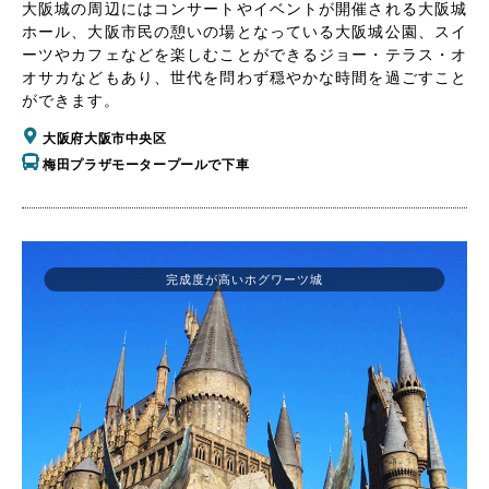
大阪城の周辺にはコンサートやイベントが開催される大阪城
ホール、大阪市民の憩いの場となっている大阪城公園、スイ
ーツやカフェなどを楽しむことができるジョー・テラス・オ
オサカなどもあり、世代を問わず穏やかな時間を過ごすこと
ができます。
大阪府大阪市中央区
梅田プラザモータープールで下車
完成度が高いホグワーツ城