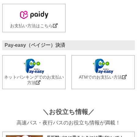
お支払い方法はこちら
Pay-easy（ペイジー）決済
ネットバンキングでのお支払い
ATMでのお支払い方法
方法
＼お役立ち情報／
高速バス・夜行バスのお役立ち情報が満載！