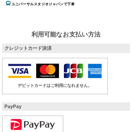
ユニバーサルスタジオジャパンで下車
利用可能なお支払い方法
クレジットカード決済
デビットカードはご利用になれません。
PayPay