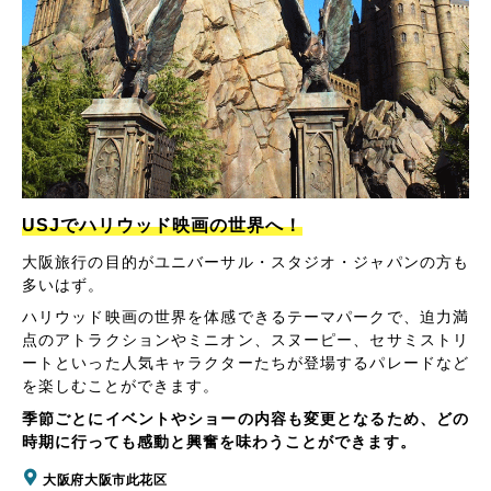
USJでハリウッド映画の世界へ！
大阪旅行の目的がユニバーサル・スタジオ・ジャパンの方も
多いはず。
ハリウッド映画の世界を体感できるテーマパークで、迫力満
点のアトラクションやミニオン、スヌーピー、セサミストリ
ートといった人気キャラクターたちが登場するパレードなど
を楽しむことができます。
季節ごとにイベントやショーの内容も変更となるため、どの
時期に行っても感動と興奮を味わうことができます。
大阪府大阪市此花区