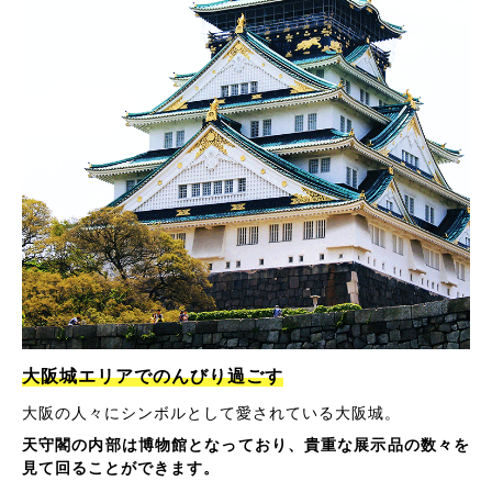
大阪城エリアでのんびり過ごす
大阪の人々にシンボルとして愛されている大阪城。
天守閣の内部は博物館となっており、貴重な展示品の数々を
見て回ることができます。