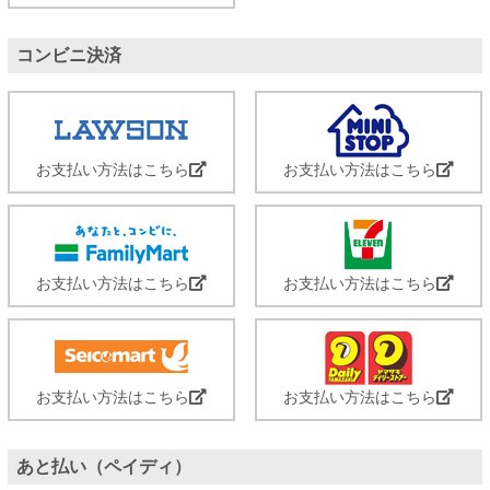
コンビニ決済
お支払い方法はこちら
お支払い方法はこちら
お支払い方法はこちら
お支払い方法はこちら
お支払い方法はこちら
お支払い方法はこちら
あと払い（ペイディ）