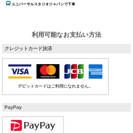
ユニバーサルスタジオジャパンで下車
利用可能なお支払い方法
クレジットカード決済
デビットカードはご利用になれません。
PayPay