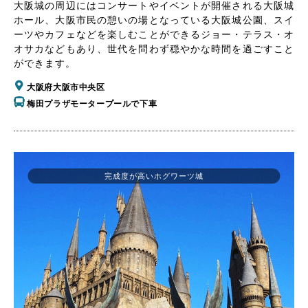
大阪城の周辺にはコンサートやイベントが開催される大阪城
ホール、大阪市民の憩いの場となっている大阪城公園、スイ
ーツやカフェなどを楽しむことができるジョー・テラス・オ
オサカなどもあり、世代を問わず穏やかな時間を過ごすこと
ができます。
大阪府大阪市中央区
梅田プラザモータープールで下車
完成度が高いホグワーツ城