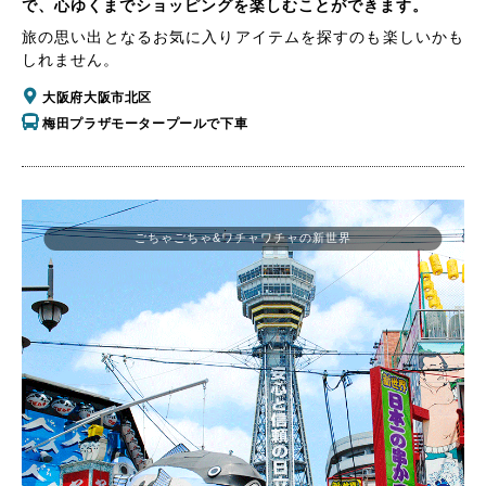
で、心ゆくまでショッピングを楽しむことができます。
旅の思い出となるお気に入りアイテムを探すのも楽しいかも
しれません。
大阪府大阪市北区
梅田プラザモータープールで下車
ごちゃごちゃ&ワチャワチャの新世界