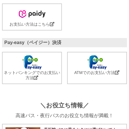
お支払い方法はこちら
Pay-easy（ペイジー）決済
ネットバンキングでのお支払い
ATMでのお支払い方法
方法
＼お役立ち情報／
高速バス・夜行バスのお役立ち情報が満載！