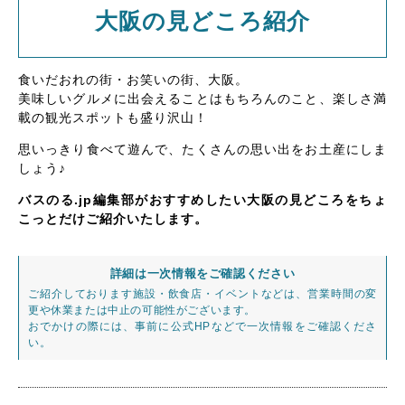
大阪の見どころ紹介
食いだおれの街・お笑いの街、大阪。
美味しいグルメに出会えることはもちろんのこと、楽しさ満
載の観光スポットも盛り沢山！
思いっきり食べて遊んで、たくさんの思い出をお土産にしま
しょう♪
バスのる.jp編集部がおすすめしたい大阪の見どころをちょ
こっとだけご紹介いたします。
詳細は一次情報をご確認ください
ご紹介しております施設・飲食店・イベントなどは、営業時間の変
更や休業または中止の可能性がございます。
おでかけの際には、事前に公式HPなどで一次情報をご確認くださ
い。