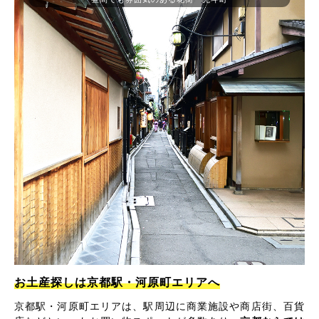
お土産探しは京都駅・河原町エリアへ
京都駅・河原町エリアは、駅周辺に商業施設や商店街、百貨