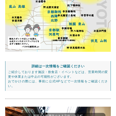
詳細は一次情報をご確認ください
ご紹介しております施設・飲食店・イベントなどは、営業時間の変
更や休業または中止の可能性がございます。
おでかけの際には、事前に公式HPなどで一次情報をご確認くださ
い。
昼間でも雰囲気のある花街・先斗町