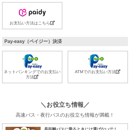
お支払い方法はこちら
Pay-easy（ペイジー）決済
ネットバンキングでのお支払い
ATMでのお支払い方法
方法
＼お役立ち情報／
高速バス・夜行バスのお役立ち情報が満載！
長距離バスに乗るときには選ばないで！