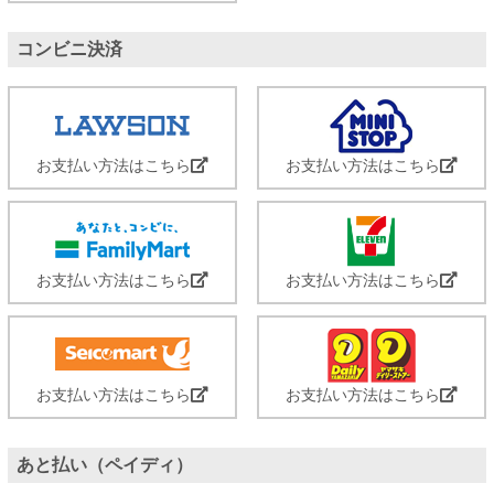
コンビニ決済
お支払い方法はこちら
お支払い方法はこちら
お支払い方法はこちら
お支払い方法はこちら
お支払い方法はこちら
お支払い方法はこちら
あと払い（ペイディ）