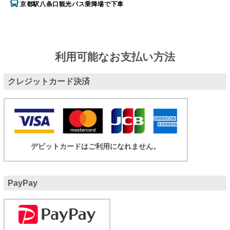
京都駅八条口観光バス乗降場で下車
利用可能なお支払い方法
クレジットカード決済
デビットカードはご利用になれません。
PayPay