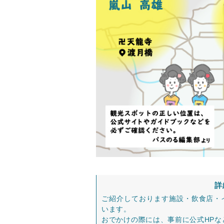
詳
ご紹介しております施設・飲食店・
います。
おでかけの際には、事前に公式HP