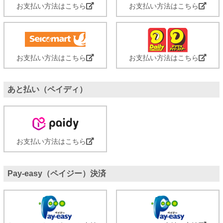
お支払い方法はこちら
お支払い方法はこちら
お支払い方法はこちら
お支払い方法はこちら
あと払い（ペイディ）
お支払い方法はこちら
Pay-easy（ペイジー）決済