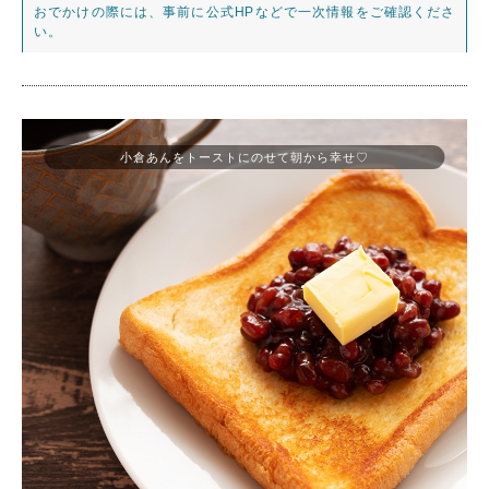
おでかけの際には、事前に公式HPなどで一次情報をご確認くださ
い。
小倉あんをトーストにのせて朝から幸せ♡