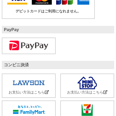
デビットカードはご利用になれません。
PayPay
コンビニ決済
お支払い方法はこちら
お支払い方法はこちら