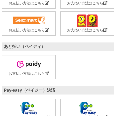
お支払い方法はこちら
お支払い方法はこちら
お支払い方法はこちら
お支払い方法はこちら
あと払い（ペイディ）
お支払い方法はこちら
Pay-easy（ペイジー）決済