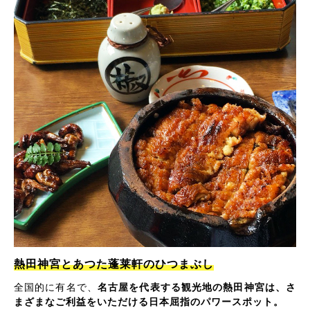
熱田神宮とあつた蓬莱軒のひつまぶし
全国的に有名で、
名古屋を代表する観光地の熱田神宮は、さ
まざまなご利益をいただける日本屈指のパワースポット。