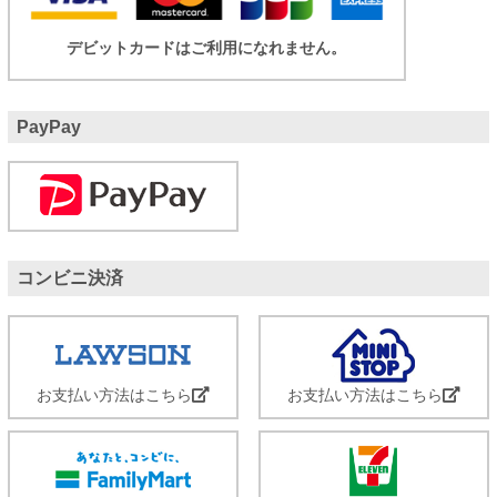
デビットカードはご利用になれません。
PayPay
コンビニ決済
お支払い方法はこちら
お支払い方法はこちら