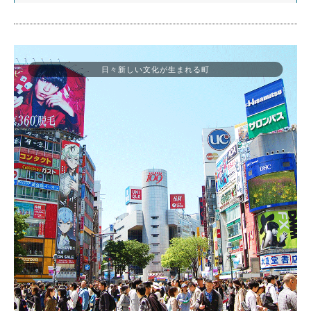
日々新しい文化が生まれる町