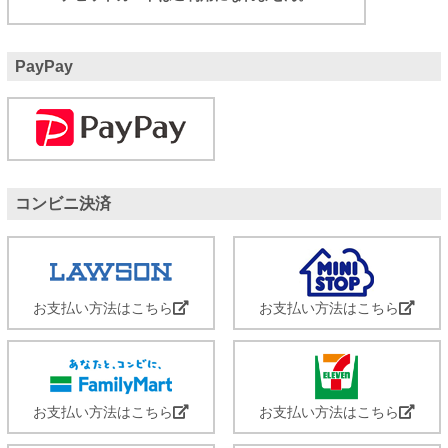
PayPay
コンビニ決済
お支払い方法はこちら
お支払い方法はこちら
お支払い方法はこちら
お支払い方法はこちら