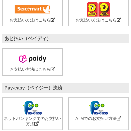
お支払い方法はこちら
お支払い方法はこちら
あと払い（ペイディ）
お支払い方法はこちら
Pay-easy（ペイジー）決済
ネットバンキングでのお支払い
ATMでのお支払い方法
方法