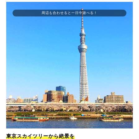
周辺も合わせると一日中遊べる！
東京スカイツリーから絶景を