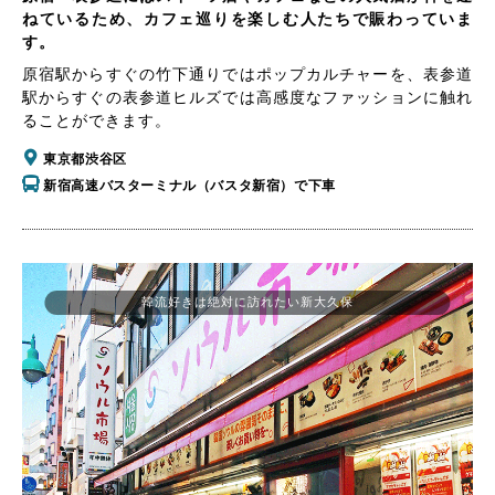
ねているため、カフェ巡りを楽しむ人たちで賑わっていま
す。
原宿駅からすぐの竹下通りではポップカルチャーを、表参道
駅からすぐの表参道ヒルズでは高感度なファッションに触れ
ることができます。
東京都渋谷区
新宿高速バスターミナル（バスタ新宿）で下車
韓流好きは絶対に訪れたい新大久保