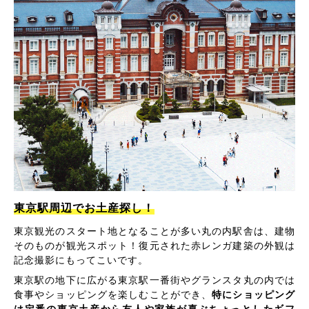
東京駅周辺でお土産探し！
東京観光のスタート地となることが多い丸の内駅舎は、建物
そのものが観光スポット！復元された赤レンガ建築の外観は
記念撮影にもってこいです。
東京駅の地下に広がる東京駅一番街やグランスタ丸の内では
食事やショッピングを楽しむことができ、
特にショッピング