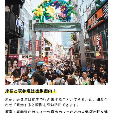
原宿と表参道は徒歩圏内！
原宿と表参道は徒歩で行き来することができるため、組み合
わせて観光すると時間を有効活用できます。
原宿・表参道にはスイーツ店やカフェなどの人気店が軒を連