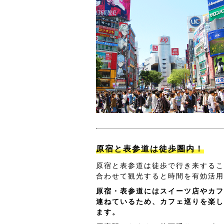
原宿と表参道は徒歩圏内！
原宿と表参道は徒歩で行き来するこ
合わせて観光すると時間を有効活用
原宿・表参道にはスイーツ店やカフ
連ねているため、カフェ巡りを楽し
ます。