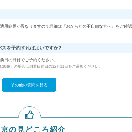
適用範囲が異なりますので詳細は
『おからだの不自由な方へ』
をご確認
バスを予約すればよいですか?
前日の日付でご予約ください。
の00:30発）の場合は到着日前日の12月31日をご選択ください。
その他の質問を見る
東京の見どころ紹介