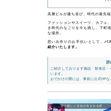
高層ビルが建ち並び、時代の最先端
ファッションやスイーツ、カフェ
き時代のなごりを今も残し、下町
な場所。
思い出作りのお手伝いとして、
バ
紹介いたします。
詳
ご紹介しております施設・飲食店・
います。
おでかけの際には、事前に公式HP
日々新しい文化が生まれる町