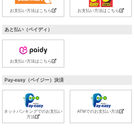
お支払い方法はこちら
お支払い方法はこちら
あと払い（ペイディ）
お支払い方法はこちら
Pay-easy（ペイジー）決済
ネットバンキングでのお支払い
ATMでのお支払い方法
方法