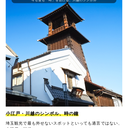
小江戸・川越のシンボル、時の鐘
埼玉観光で最も外せないスポットといっても過言ではない、