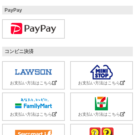
PayPay
コンビニ決済
お支払い方法はこちら
お支払い方法はこちら
お支払い方法はこちら
お支払い方法はこちら