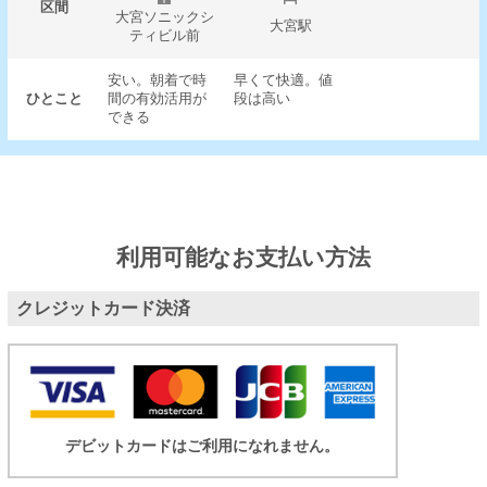
区間
大宮ソニックシ
大宮駅
ティビル前
安い。朝着で時
早くて快適。値
ひとこと
間の有効活用が
段は高い
できる
利用可能なお支払い方法
クレジットカード決済
デビットカードはご利用になれません。