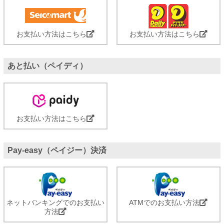
お支払い方法はこちら
お支払い方法はこちら
あと払い（ペイディ）
お支払い方法はこちら
Pay-easy（ペイジー）決済
ネットバンキングでのお支払い
ATMでのお支払い方法
方法