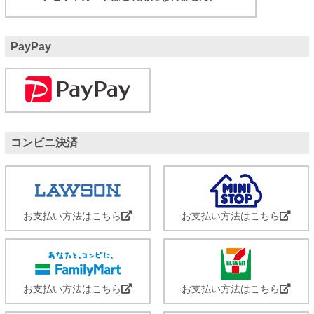
PayPay
コンビニ決済
お支払い方法はこちら
お支払い方法はこちら
お支払い方法はこちら
お支払い方法はこちら