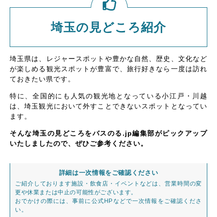
埼玉の見どころ紹介
埼玉県は、レジャースポットや豊かな自然、歴史、文化など
が楽しめる観光スポットが豊富で、旅行好きなら一度は訪れ
ておきたい県です。
特に、全国的にも人気の観光地となっている小江戸・川越
は、埼玉観光において外すことできないスポットとなってい
ます。
そんな埼玉の見どころをバスのる.jp編集部がピックアップ
いたしましたので、ぜひご参考ください。
詳細は一次情報をご確認ください
ご紹介しております施設・飲食店・イベントなどは、営業時間の変
更や休業または中止の可能性がございます。
おでかけの際には、事前に公式HPなどで一次情報をご確認くださ
い。