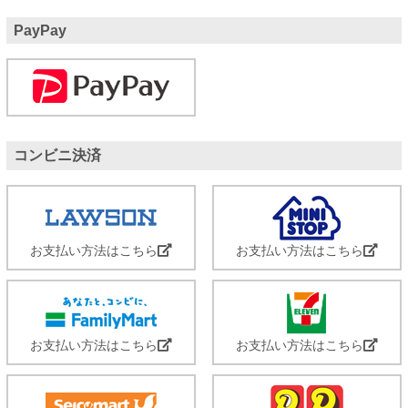
PayPay
コンビニ決済
お支払い方法はこちら
お支払い方法はこちら
お支払い方法はこちら
お支払い方法はこちら