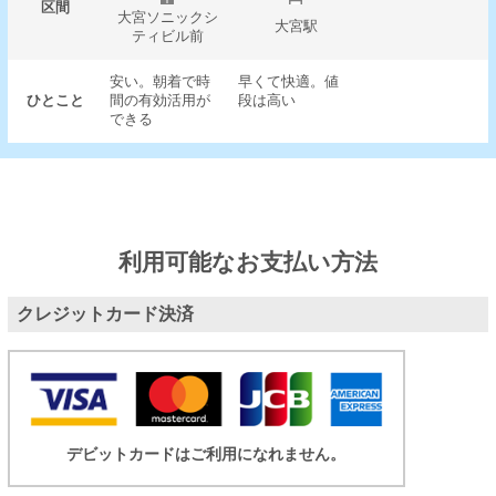
区間
大宮ソニックシ
大宮駅
ティビル前
安い。朝着で時
早くて快適。値
ひとこと
間の有効活用が
段は高い
できる
利用可能なお支払い方法
クレジットカード決済
デビットカードはご利用になれません。