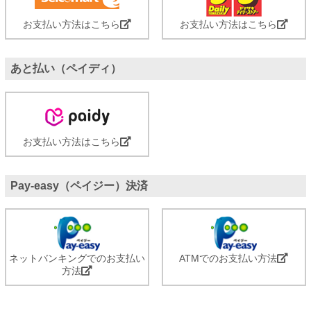
お支払い方法はこちら
お支払い方法はこちら
あと払い（ペイディ）
お支払い方法はこちら
Pay-easy（ペイジー）決済
ネットバンキングでのお支払い
ATMでのお支払い方法
方法