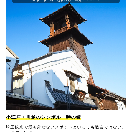
小江戸・川越のシンボル、時の鐘
埼玉観光で最も外せないスポットといっても過言ではない、