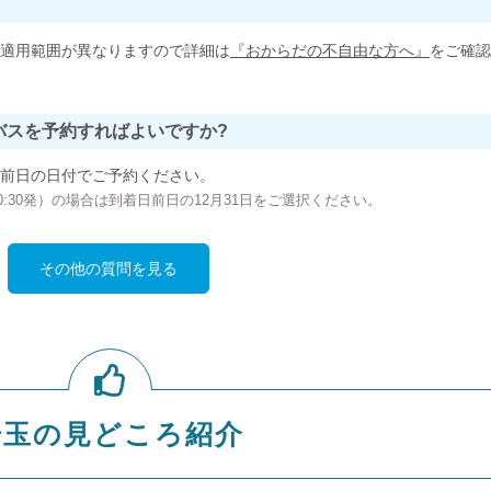
適用範囲が異なりますので詳細は
『おからだの不自由な方へ』
をご確認
バスを予約すればよいですか?
前日の日付でご予約ください。
の00:30発）の場合は到着日前日の12月31日をご選択ください。
その他の質問を見る
埼玉の見どころ紹介